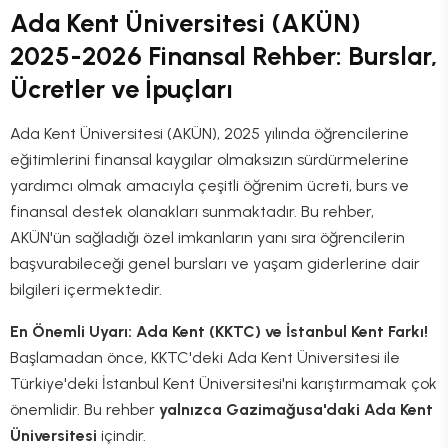
Ada Kent Üniversitesi (AKÜN)
2025-2026 Finansal Rehber: Burslar,
Ücretler ve İpuçları
Ada Kent Üniversitesi (AKÜN), 2025 yılında öğrencilerine
eğitimlerini finansal kaygılar olmaksızın sürdürmelerine
yardımcı olmak amacıyla çeşitli öğrenim ücreti, burs ve
finansal destek olanakları sunmaktadır. Bu rehber,
AKÜN'ün sağladığı özel imkanların yanı sıra öğrencilerin
başvurabileceği genel bursları ve yaşam giderlerine dair
bilgileri içermektedir.
En Önemli Uyarı: Ada Kent (KKTC) ve İstanbul Kent Farkı!
Başlamadan önce, KKTC'deki Ada Kent Üniversitesi ile
Türkiye'deki İstanbul Kent Üniversitesi'ni karıştırmamak çok
önemlidir. Bu rehber
yalnızca Gazimağusa'daki Ada Kent
Üniversitesi
içindir.