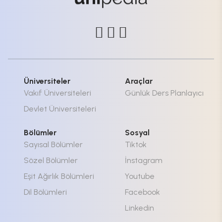
Üniversiteler
Araçlar
Vakıf Üniversiteleri
Günlük Ders Planlayıcı
Devlet Üniversiteleri
Bölümler
Sosyal
Sayısal Bölümler
Tiktok
Sözel Bölümler
İnstagram
Eşit Ağırlık Bölümleri
Youtube
Dil Bölümleri
Facebook
Linkedin