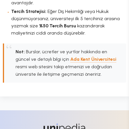
avantajdır.
Tercih Stratejisi:
Eğer Diş Hekimliği veya Hukuk
düşünmüyorsanız, üniversiteyi ilk 5 tercihiniz arasına
yazmak size
%50 Tercih Bursu
kazandırarak
maliyetinizi ciddi oranda düşürebilir.
Not:
Burslar, ücretler ve yurtlar hakkında en
güncel ve detaylı bilgi için
Ada Kent Üniversitesi
resmi web sitesini takip etmenizi ve doğrudan
üniversite ile iletişime geçmenizi öneririz.