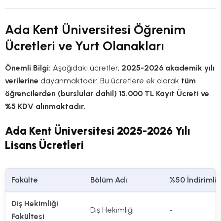
Ada Kent Üniversitesi Öğrenim
Ücretleri ve Yurt Olanakları
Önemli Bilgi:
Aşağıdaki ücretler,
2025-2026 akademik yılı
verilerine
dayanmaktadır. Bu ücretlere ek olarak
tüm
öğrencilerden (burslular dahil) 15.000 TL Kayıt Ücreti ve
%5 KDV alınmaktadır.
Ada Kent Üniversitesi 2025-2026 Yılı
Lisans Ücretleri
Fakülte
Bölüm Adı
%50 İndirimli
Diş Hekimliği
Diş Hekimliği
-
Fakültesi