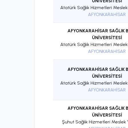
ÜNİVERSİTESİ
Atatürk Sağlık Hizmetleri Mesle
AFYONKARAHİSAR
AFYONKARAHİSAR SAĞLIK B
ÜNİVERSİTESİ
Atatürk Sağlık Hizmetleri Mesle
AFYONKARAHİSAR
AFYONKARAHİSAR SAĞLIK B
ÜNİVERSİTESİ
Atatürk Sağlık Hizmetleri Mesle
AFYONKARAHİSAR
AFYONKARAHİSAR SAĞLIK B
ÜNİVERSİTESİ
Şuhut Sağlık Hizmetleri Meslek