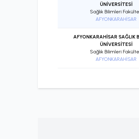
ÜNİVERSİTESİ
Sağlık Bilimleri Fakülte
AFYONKARAHİSAR
AFYONKARAHİSAR SAĞLIK B
ÜNİVERSİTESİ
Sağlık Bilimleri Fakülte
AFYONKARAHİSAR