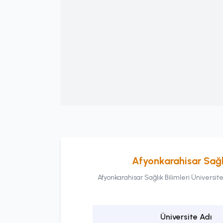
Afyonkarahisar Sağlı
Afyonkarahisar Sağlık Bilimleri Üniversite
Üniversite Adı