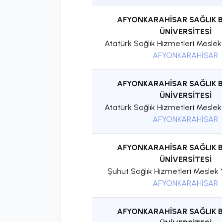
AFYONKARAHİSAR SAĞLIK B
ÜNİVERSİTESİ
Atatürk Sağlık Hizmetleri Mesle
AFYONKARAHİSAR
AFYONKARAHİSAR SAĞLIK B
ÜNİVERSİTESİ
Atatürk Sağlık Hizmetleri Mesle
AFYONKARAHİSAR
AFYONKARAHİSAR SAĞLIK B
ÜNİVERSİTESİ
Şuhut Sağlık Hizmetleri Meslek
AFYONKARAHİSAR
AFYONKARAHİSAR SAĞLIK B