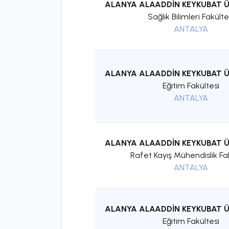
ALANYA ALAADDİN KEYKUBAT Ü
Sağlık Bilimleri Fakülte
ANTALYA
ALANYA ALAADDİN KEYKUBAT Ü
Eğitim Fakültesi
ANTALYA
ALANYA ALAADDİN KEYKUBAT Ü
Rafet Kayış Mühendislik Fa
ANTALYA
ALANYA ALAADDİN KEYKUBAT Ü
Eğitim Fakültesi