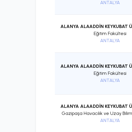
ANTALYA
ALANYA ALAADDİN KEYKUBAT Ü
Eğitim Fakültesi
ANTALYA
ALANYA ALAADDİN KEYKUBAT Ü
Eğitim Fakültesi
ANTALYA
ALANYA ALAADDİN KEYKUBAT Ü
Gazipaşa Havacılık ve Uzay Biliml
ANTALYA