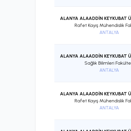
ALANYA ALAADDİN KEYKUBAT Ü
Rafet Kayış Mühendislik Fa
ANTALYA
ALANYA ALAADDİN KEYKUBAT Ü
Sağlık Bilimleri Fakülte
ANTALYA
ALANYA ALAADDİN KEYKUBAT Ü
Rafet Kayış Mühendislik Fa
ANTALYA