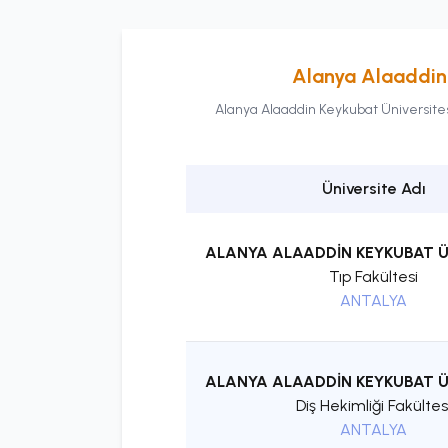
Alanya Alaaddin 
Alanya Alaaddin Keykubat Üniversite
Üniversite Adı
ALANYA ALAADDİN KEYKUBAT Ü
Tıp Fakültesi
ANTALYA
ALANYA ALAADDİN KEYKUBAT Ü
Diş Hekimliği Fakültes
ANTALYA