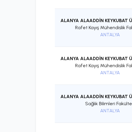
ALANYA ALAADDİN KEYKUBAT Ü
Rafet Kayış Mühendislik Fa
ANTALYA
ALANYA ALAADDİN KEYKUBAT Ü
Rafet Kayış Mühendislik Fa
ANTALYA
ALANYA ALAADDİN KEYKUBAT Ü
Sağlık Bilimleri Fakülte
ANTALYA