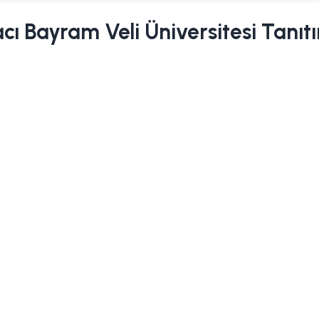
cı Bayram Veli Üniversitesi Tanı