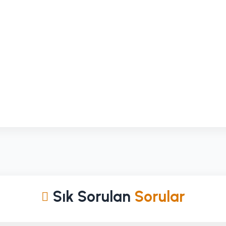
Sık Sorulan
Sorular