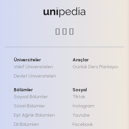
Üniversiteler
Araçlar
Vakıf Üniversiteleri
Günlük Ders Planlayıcı
Devlet Üniversiteleri
Bölümler
Sosyal
Sayısal Bölümler
Tiktok
Sözel Bölümler
İnstagram
Eşit Ağırlık Bölümleri
Youtube
Dil Bölümleri
Facebook