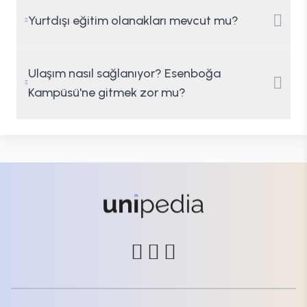
Yurtdışı eğitim olanakları mevcut mu?
Ulaşım nasıl sağlanıyor? Esenboğa
Kampüsü'ne gitmek zor mu?