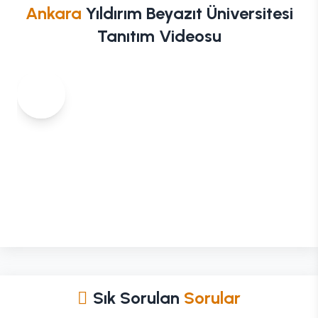
Ankara
Yıldırım Beyazıt Üniversitesi
Tanıtım Videosu
Sık Sorulan
Sorular