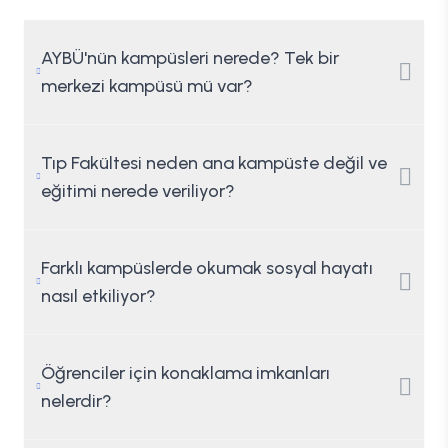
AYBÜ'nün kampüsleri nerede? Tek bir
merkezi kampüsü mü var?
Tıp Fakültesi neden ana kampüste değil ve
eğitimi nerede veriliyor?
Farklı kampüslerde okumak sosyal hayatı
nasıl etkiliyor?
Öğrenciler için konaklama imkanları
nelerdir?