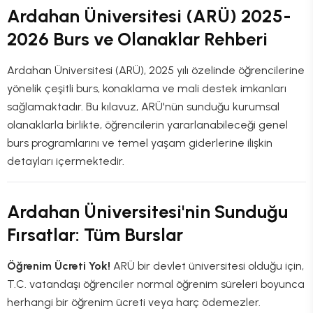
Ardahan Üniversitesi (ARÜ) 2025-
2026 Burs ve Olanaklar Rehberi
Ardahan Üniversitesi (ARÜ), 2025 yılı özelinde öğrencilerine
yönelik çeşitli burs, konaklama ve mali destek imkanları
sağlamaktadır. Bu kılavuz, ARÜ'nün sunduğu kurumsal
olanaklarla birlikte, öğrencilerin yararlanabileceği genel
burs programlarını ve temel yaşam giderlerine ilişkin
detayları içermektedir.
Ardahan Üniversitesi'nin Sunduğu
Fırsatlar: Tüm Burslar
Öğrenim Ücreti Yok!
ARÜ bir devlet üniversitesi olduğu için,
T.C. vatandaşı öğrenciler normal öğrenim süreleri boyunca
herhangi bir öğrenim ücreti veya harç ödemezler.