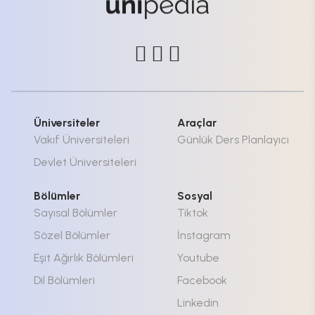
Üniversiteler
Araçlar
Vakıf Üniversiteleri
Günlük Ders Planlayıcı
Devlet Üniversiteleri
Bölümler
Sosyal
Sayısal Bölümler
Tiktok
Sözel Bölümler
İnstagram
Eşit Ağırlık Bölümleri
Youtube
Dil Bölümleri
Facebook
Linkedin