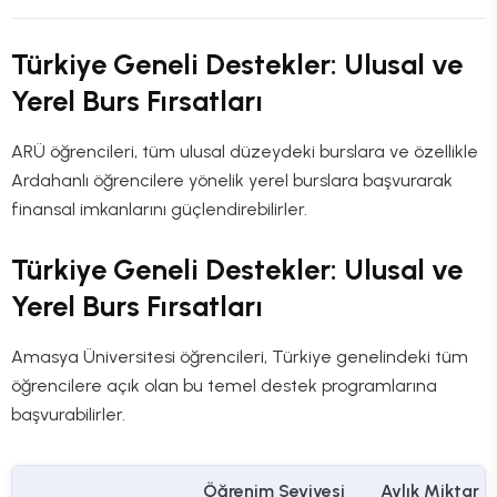
Türkiye Geneli Destekler: Ulusal ve
Yerel Burs Fırsatları
ARÜ öğrencileri, tüm ulusal düzeydeki burslara ve özellikle
Ardahanlı öğrencilere yönelik yerel burslara başvurarak
finansal imkanlarını güçlendirebilirler.
Türkiye Geneli Destekler: Ulusal ve
Yerel Burs Fırsatları
Amasya Üniversitesi öğrencileri, Türkiye genelindeki tüm
öğrencilere açık olan bu temel destek programlarına
başvurabilirler.
Öğrenim Seviyesi
Aylık Miktar