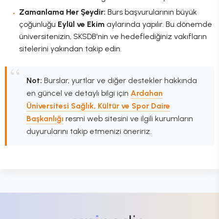
Zamanlama Her Şeydir:
Burs başvurularının büyük
çoğunluğu
Eylül ve Ekim
aylarında yapılır. Bu dönemde
üniversitenizin, SKSDB'nin ve hedeflediğiniz vakıfların
sitelerini yakından takip edin.
Not:
Burslar, yurtlar ve diğer destekler hakkında
en güncel ve detaylı bilgi için
Ardahan
Üniversitesi Sağlık, Kültür ve Spor Daire
Başkanlığı
resmi web sitesini ve ilgili kurumların
duyurularını takip etmenizi öneririz.