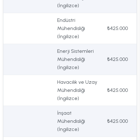
(İngilizce)
Endüstri
Mühendisliği
₺425.000
(İngilizce)
Enerji Sistemleri
Mühendisliği
₺425.000
(İngilizce)
Havacılık ve Uzay
Mühendisliği
₺425.000
(İngilizce)
İnşaat
Mühendisliği
₺425.000
(İngilizce)