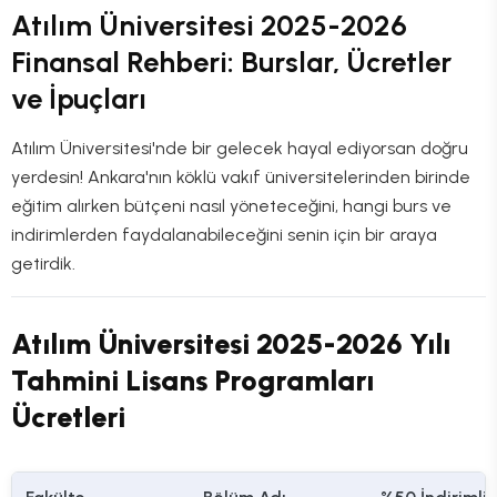
Atılım Üniversitesi 2025-2026
Finansal Rehberi: Burslar, Ücretler
ve İpuçları
Atılım Üniversitesi'nde bir gelecek hayal ediyorsan doğru
yerdesin! Ankara'nın köklü vakıf üniversitelerinden birinde
eğitim alırken bütçeni nasıl yöneteceğini, hangi burs ve
indirimlerden faydalanabileceğini senin için bir araya
getirdik.
Atılım Üniversitesi 2025-2026 Yılı
Tahmini Lisans Programları
Ücretleri