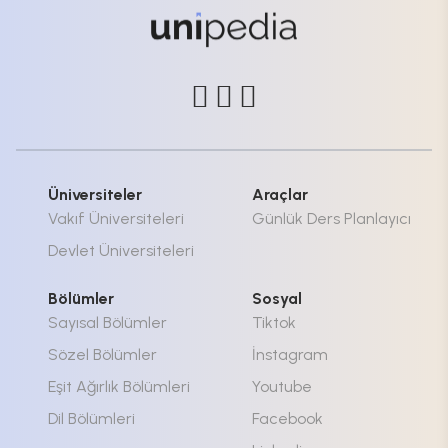
Üniversiteler
Araçlar
Vakıf Üniversiteleri
Günlük Ders Planlayıcı
Devlet Üniversiteleri
Bölümler
Sosyal
Sayısal Bölümler
Tiktok
Sözel Bölümler
İnstagram
Eşit Ağırlık Bölümleri
Youtube
Dil Bölümleri
Facebook