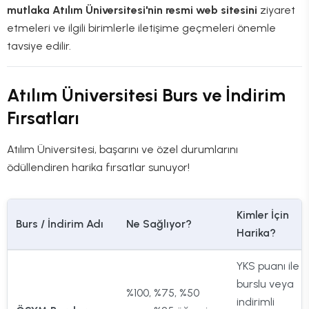
mutlaka Atılım Üniversitesi'nin resmi web sitesini
ziyaret
etmeleri ve ilgili birimlerle iletişime geçmeleri önemle
tavsiye edilir.
Atılım Üniversitesi Burs ve İndirim
Fırsatları
Atılım Üniversitesi, başarını ve özel durumlarını
ödüllendiren harika fırsatlar sunuyor!
Kimler İçin
Burs / İndirim Adı
Ne Sağlıyor?
Harika?
YKS puanı ile
burslu veya
%100, %75, %50
indirimli