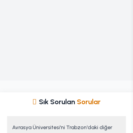
Sık Sorulan
Sorular
Avrasya Üniversitesi'ni Trabzon'daki diğer