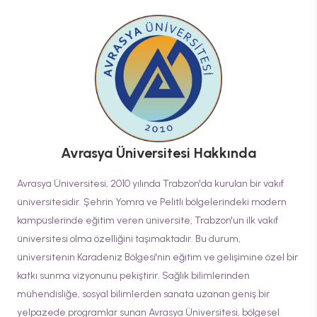
Avrasya Üniversitesi
Hakkında
Avrasya Üniversitesi, 2010 yılında Trabzon'da kurulan bir vakıf
üniversitesidir. Şehrin Yomra ve Pelitli bölgelerindeki modern
kampüslerinde eğitim veren üniversite, Trabzon'un ilk vakıf
üniversitesi olma özelliğini taşımaktadır. Bu durum,
üniversitenin Karadeniz Bölgesi'nin eğitim ve gelişimine özel bir
katkı sunma vizyonunu pekiştirir. Sağlık bilimlerinden
mühendisliğe, sosyal bilimlerden sanata uzanan geniş bir
yelpazede programlar sunan Avrasya Üniversitesi, bölgesel