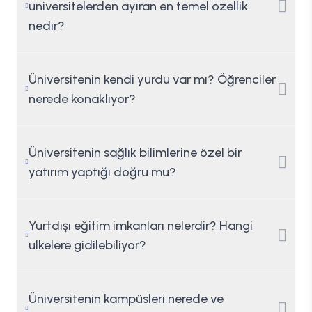
üniversitelerden ayıran en temel özellik
nedir?
Üniversitenin kendi yurdu var mı? Öğrenciler
nerede konaklıyor?
Üniversitenin sağlık bilimlerine özel bir
yatırım yaptığı doğru mu?
Yurtdışı eğitim imkanları nelerdir? Hangi
ülkelere gidilebiliyor?
Üniversitenin kampüsleri nerede ve