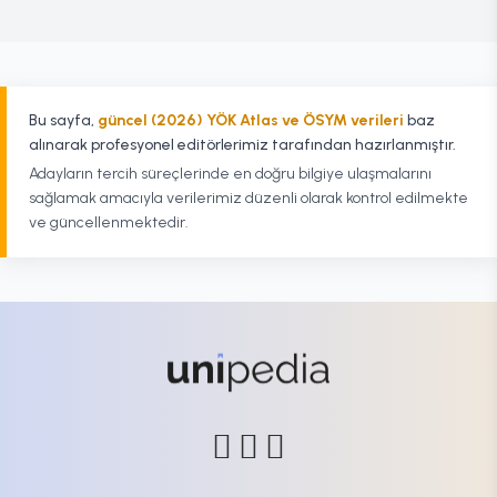
Bu sayfa,
güncel (2026) YÖK Atlas ve ÖSYM verileri
baz
alınarak profesyonel editörlerimiz tarafından hazırlanmıştır.
Adayların tercih süreçlerinde en doğru bilgiye ulaşmalarını
sağlamak amacıyla verilerimiz düzenli olarak kontrol edilmekte
ve güncellenmektedir.