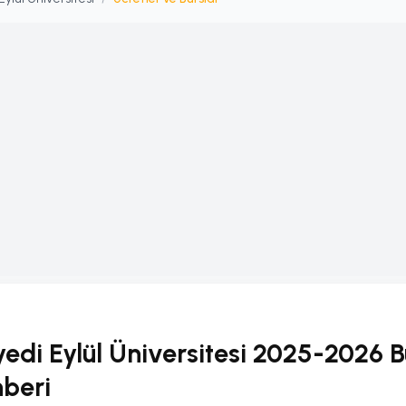
di Eylül Üniversitesi 2025-2026 B
hberi