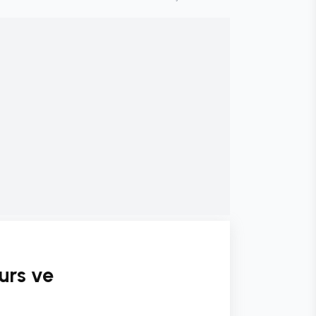
urs ve