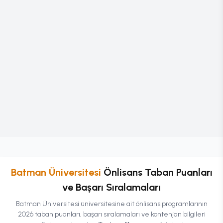
Batman Üniversitesi
Önlisans
Taban Puanları
ve Başarı Sıralamaları
Batman Üniversitesi
üniversitesine ait
önlisans
programlarının
2026 taban puanları, başarı sıralamaları ve kontenjan bilgileri