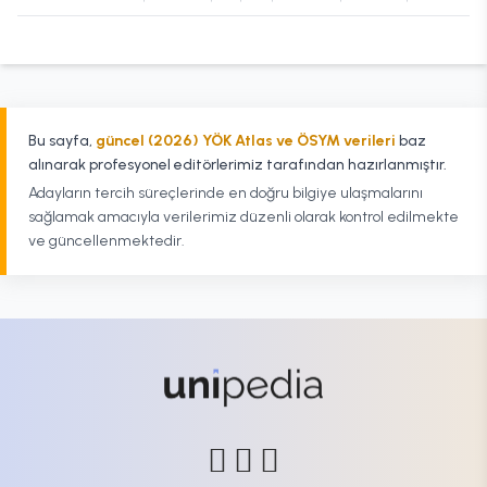
Bu sayfa,
güncel (2026) YÖK Atlas ve ÖSYM verileri
baz
alınarak profesyonel editörlerimiz tarafından hazırlanmıştır.
Adayların tercih süreçlerinde en doğru bilgiye ulaşmalarını
sağlamak amacıyla verilerimiz düzenli olarak kontrol edilmekte
ve güncellenmektedir.