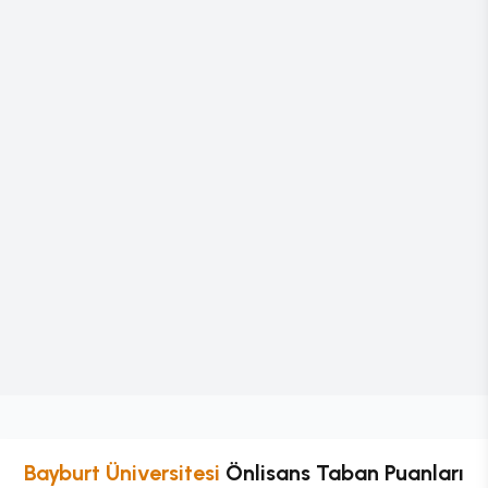
Bayburt Üniversitesi
Önlisans
Taban Puanları