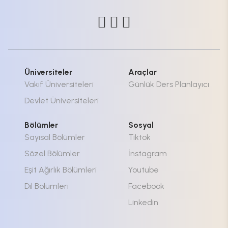
Üniversiteler
Araçlar
Vakıf Üniversiteleri
Günlük Ders Planlayıcı
Devlet Üniversiteleri
Bölümler
Sosyal
Sayısal Bölümler
Tiktok
Sözel Bölümler
İnstagram
Eşit Ağırlık Bölümleri
Youtube
Dil Bölümleri
Facebook
Linkedin