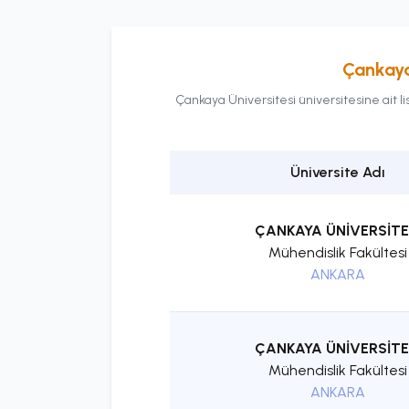
Çankaya
Çankaya Üniversitesi
üniversitesine ait
l
Üniversite Adı
ÇANKAYA ÜNİVERSİTE
Mühendislik Fakültesi
ANKARA
ÇANKAYA ÜNİVERSİTE
Mühendislik Fakültesi
ANKARA