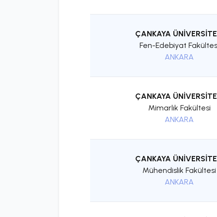
ÇANKAYA ÜNİVERSİTE
Fen-Edebiyat Fakültes
ANKARA
ÇANKAYA ÜNİVERSİTE
Mimarlık Fakültesi
ANKARA
ÇANKAYA ÜNİVERSİTE
Mühendislik Fakültesi
ANKARA