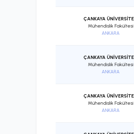
ÇANKAYA ÜNİVERSİTE
Mühendislik Fakültesi
ANKARA
ÇANKAYA ÜNİVERSİTE
Mühendislik Fakültesi
ANKARA
ÇANKAYA ÜNİVERSİTE
Mühendislik Fakültesi
ANKARA