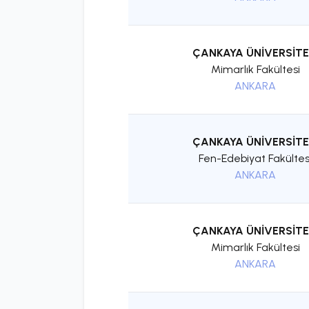
ÇANKAYA ÜNİVERSİTE
Mimarlık Fakültesi
ANKARA
ÇANKAYA ÜNİVERSİTE
Fen-Edebiyat Fakültes
ANKARA
ÇANKAYA ÜNİVERSİTE
Mimarlık Fakültesi
ANKARA