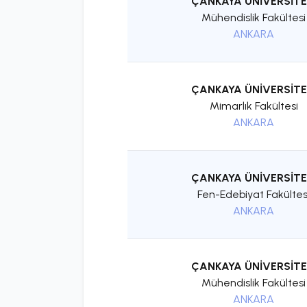
ÇANKAYA ÜNİVERSİTE
Mühendislik Fakültesi
ANKARA
ÇANKAYA ÜNİVERSİTE
Mimarlık Fakültesi
ANKARA
ÇANKAYA ÜNİVERSİTE
Fen-Edebiyat Fakültes
ANKARA
ÇANKAYA ÜNİVERSİTE
Mühendislik Fakültesi
ANKARA