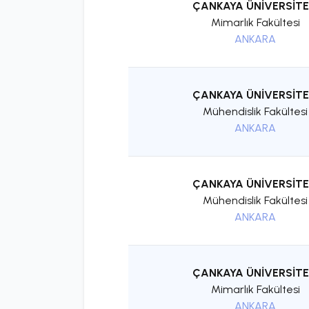
ÇANKAYA ÜNİVERSİTE
Mimarlık Fakültesi
ANKARA
ÇANKAYA ÜNİVERSİTE
Mühendislik Fakültesi
ANKARA
ÇANKAYA ÜNİVERSİTE
Mühendislik Fakültesi
ANKARA
ÇANKAYA ÜNİVERSİTE
Mimarlık Fakültesi
ANKARA