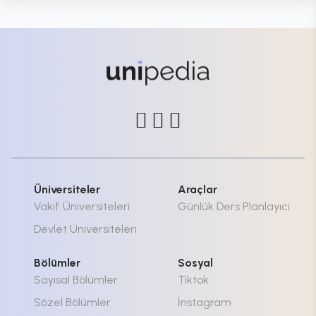
Üniversiteler
Araçlar
Vakıf Üniversiteleri
Günlük Ders Planlayıcı
Devlet Üniversiteleri
Bölümler
Sosyal
Sayısal Bölümler
Tiktok
Sözel Bölümler
İnstagram