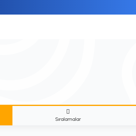
Sıralamalar