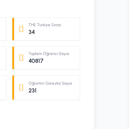
THE Türkiye Sırası
34
Toplam Öğrenci Sayısı
40817
Öğretim Görevlisi Sayısı
231