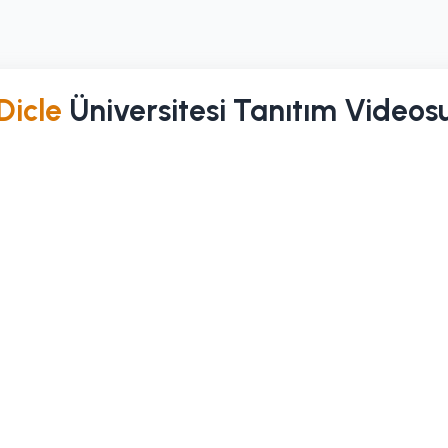
Dicle
Üniversitesi Tanıtım Videos