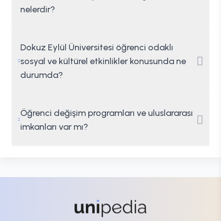
nelerdir?
Dokuz Eylül Üniversitesi öğrenci odaklı
sosyal ve kültürel etkinlikler konusunda ne
durumda?
Öğrenci değişim programları ve uluslararası
imkanları var mı?