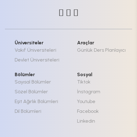
Üniversiteler
Araçlar
Vakıf Üniversiteleri
Günlük Ders Planlayıcı
Devlet Üniversiteleri
Bölümler
Sosyal
Sayısal Bölümler
Tiktok
Sözel Bölümler
İnstagram
Eşit Ağırlık Bölümleri
Youtube
Dil Bölümleri
Facebook
Linkedin