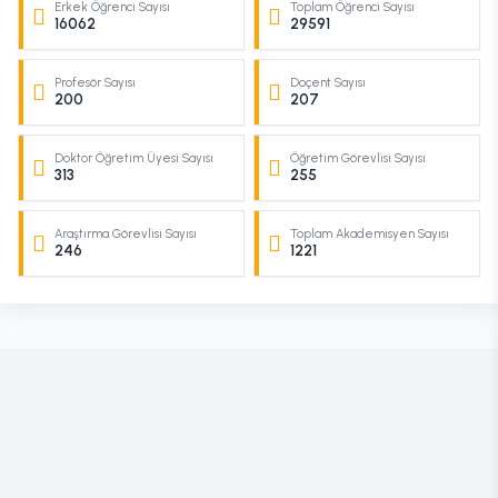
Erkek Öğrenci Sayısı
Toplam Öğrenci Sayısı
16062
29591
Profesör Sayısı
Doçent Sayısı
200
207
Doktor Öğretim Üyesi Sayısı
Öğretim Görevlisi Sayısı
313
255
Araştırma Görevlisi Sayısı
Toplam Akademisyen Sayısı
246
1221