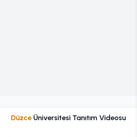
Düzce
Üniversitesi Tanıtım Videosu