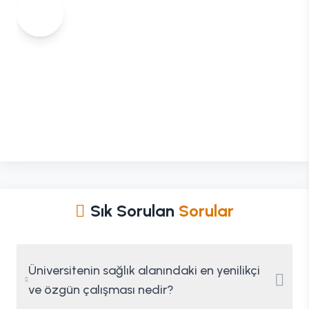
Sık Sorulan
Sorular
Üniversitenin sağlık alanındaki en yenilikçi
ve özgün çalışması nedir?