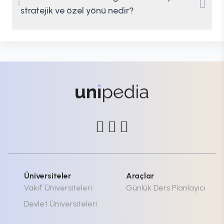
stratejik ve özel yönü nedir?
Üniversiteler
Araçlar
Vakıf Üniversiteleri
Günlük Ders Planlayıcı
Devlet Üniversiteleri