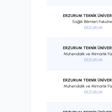
ERZURUM TEKNİK ÜNİVER
Sağlık Bilimleri Fakülte
ERZURUM
ERZURUM TEKNİK ÜNİVER
Mühendislik ve Mimarlık Fa
ERZURUM
ERZURUM TEKNİK ÜNİVER
Mühendislik ve Mimarlık Fa
ERZURUM