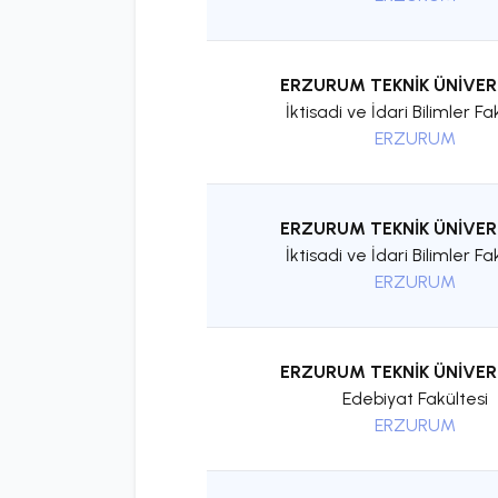
ERZURUM TEKNİK ÜNİVER
İktisadi ve İdari Bilimler Fa
ERZURUM
ERZURUM TEKNİK ÜNİVER
İktisadi ve İdari Bilimler Fa
ERZURUM
ERZURUM TEKNİK ÜNİVER
Edebiyat Fakültesi
ERZURUM