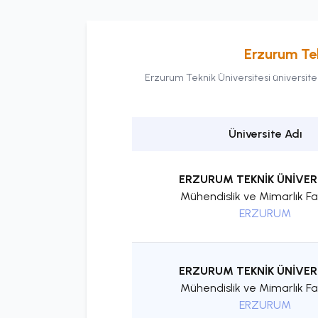
Erzurum Tek
Erzurum Teknik Üniversitesi
üniversite
Üniversite Adı
ERZURUM TEKNİK ÜNİVER
Mühendislik ve Mimarlık Fa
ERZURUM
ERZURUM TEKNİK ÜNİVER
Mühendislik ve Mimarlık Fa
ERZURUM