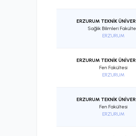
ERZURUM TEKNİK ÜNİVER
Sağlık Bilimleri Fakülte
ERZURUM
ERZURUM TEKNİK ÜNİVER
Fen Fakültesi
ERZURUM
ERZURUM TEKNİK ÜNİVER
Fen Fakültesi
ERZURUM