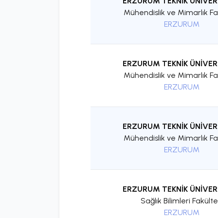
ERZURUM TEKNİK ÜNİVER
Mühendislik ve Mimarlık Fa
ERZURUM
ERZURUM TEKNİK ÜNİVER
Mühendislik ve Mimarlık Fa
ERZURUM
ERZURUM TEKNİK ÜNİVER
Mühendislik ve Mimarlık Fa
ERZURUM
ERZURUM TEKNİK ÜNİVER
Sağlık Bilimleri Fakülte
ERZURUM