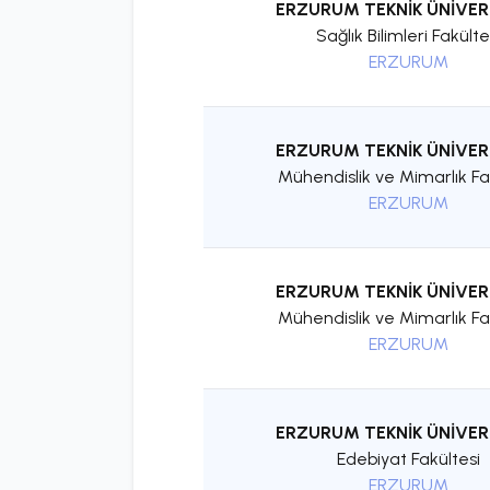
ERZURUM TEKNİK ÜNİVER
Sağlık Bilimleri Fakülte
ERZURUM
ERZURUM TEKNİK ÜNİVER
Mühendislik ve Mimarlık Fa
ERZURUM
ERZURUM TEKNİK ÜNİVER
Mühendislik ve Mimarlık Fa
ERZURUM
ERZURUM TEKNİK ÜNİVER
Edebiyat Fakültesi
ERZURUM