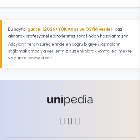
Bu sayfa,
güncel (2026) YÖK Atlas ve ÖSYM verileri
baz
alınarak profesyonel editörlerimiz tarafından hazırlanmıştır.
Adayların tercih süreçlerinde en doğru bilgiye ulaşmalarını
sağlamak amacıyla verilerimiz düzenli olarak kontrol edilmekte
ve güncellenmektedir.