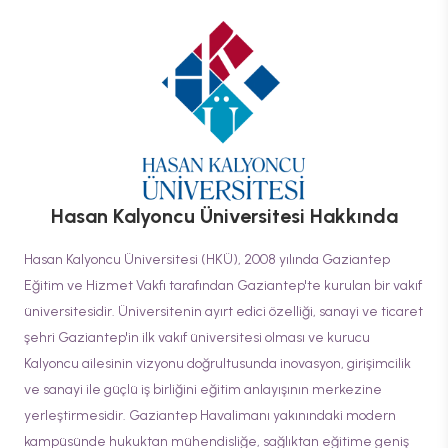
Hasan Kalyoncu Üniversitesi
Hakkında
Hasan Kalyoncu Üniversitesi (HKÜ), 2008 yılında Gaziantep
Eğitim ve Hizmet Vakfı tarafından Gaziantep'te kurulan bir vakıf
üniversitesidir. Üniversitenin ayırt edici özelliği, sanayi ve ticaret
şehri Gaziantep'in ilk vakıf üniversitesi olması ve kurucu
Kalyoncu ailesinin vizyonu doğrultusunda inovasyon, girişimcilik
ve sanayi ile güçlü iş birliğini eğitim anlayışının merkezine
yerleştirmesidir. Gaziantep Havalimanı yakınındaki modern
kampüsünde hukuktan mühendisliğe, sağlıktan eğitime geniş