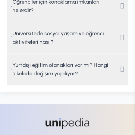
Öğrenciler için konaklama imkanları
nelerdir?
Üniversitede sosyal yaşam ve öğrenci
aktiviteleri nasıl?
Yurtdışı eğitim olanakları var mı? Hangi
ülkelerle değişim yapılıyor?