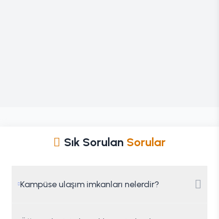
Sık Sorulan
Sorular
Kampüse ulaşım imkanları nelerdir?