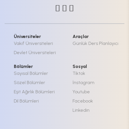
Üniversiteler
Araçlar
Vakıf Üniversiteleri
Günlük Ders Planlayıcı
Devlet Üniversiteleri
Bölümler
Sosyal
Sayısal Bölümler
Tiktok
Sözel Bölümler
İnstagram
Eşit Ağırlık Bölümleri
Youtube
Dil Bölümleri
Facebook
Linkedin