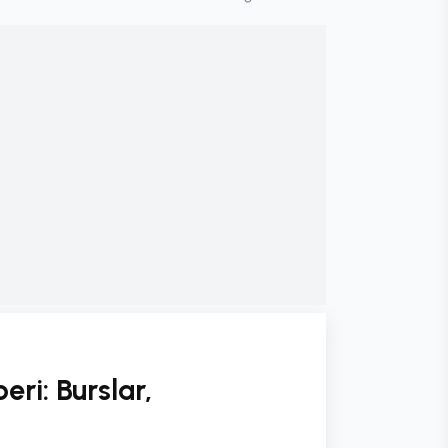
ri: Burslar,