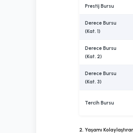
Prestij Bursu
Derece Bursu
(Kat. 1)
Derece Bursu
(Kat. 2)
Derece Bursu
(Kat. 3)
Tercih Bursu
2. Yaşamı Kolaylaştıra