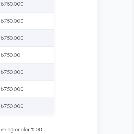
₺750.000
₺750.000
₺750.000
₺750.00
₺750.000
₺750.000
₺750.000
tüm öğrenciler %100