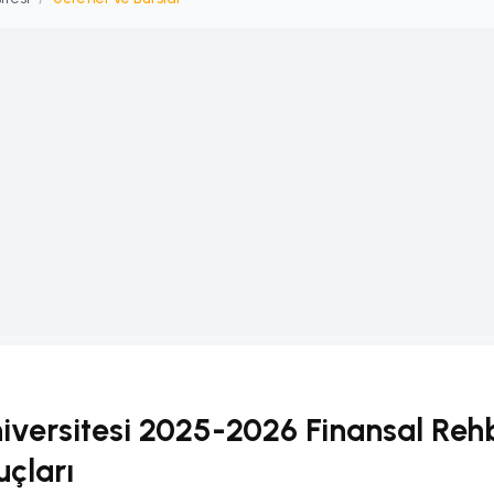
iversitesi 2025-2026 Finansal Rehbe
uçları