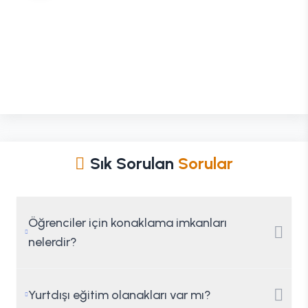
Sık Sorulan
Sorular
Öğrenciler için konaklama imkanları
nelerdir?
Yurtdışı eğitim olanakları var mı?