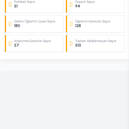
Profesör Sayısı
Doçent Sayısı
51
94
Doktor Öğretim Üyesi Sayısı
Öğretim Görevlisi Sayısı
180
128
Araştırma Görevlisi Sayısı
Toplam Akademisyen Sayısı
57
510