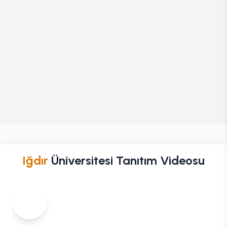
Iğdır
Üniversitesi Tanıtım Videosu