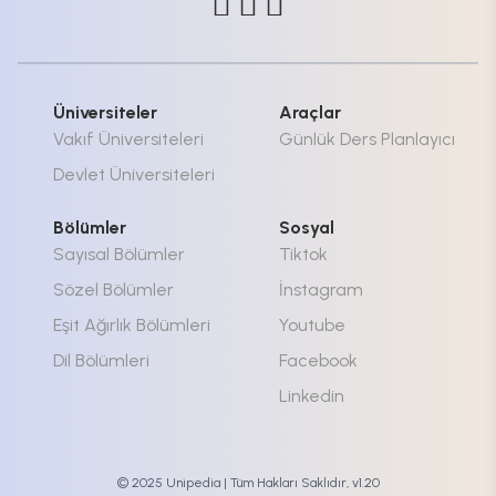
Üniversiteler
Araçlar
Vakıf Üniversiteleri
Günlük Ders Planlayıcı
Devlet Üniversiteleri
Bölümler
Sosyal
Sayısal Bölümler
Tiktok
Sözel Bölümler
İnstagram
Eşit Ağırlık Bölümleri
Youtube
Dil Bölümleri
Facebook
Linkedin
© 2025 Unipedia | Tüm Hakları Saklıdır, v1.20