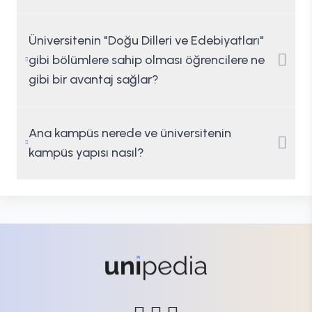
Üniversitenin "Doğu Dilleri ve Edebiyatları"
gibi bölümlere sahip olması öğrencilere ne
gibi bir avantaj sağlar?
Ana kampüs nerede ve üniversitenin
kampüs yapısı nasıl?