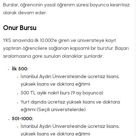
Burslar, öğrencinin yasal öğrenim süresi boyunca kesintisiz
olarak devam eder.
Onur Bursu
YKS sınavında ilk 10.000'e giren ve üniversiteye kayıt
yaptıran öğrencilere sağlanan kapsamlı bir burstur. Başarı
sıralamasına göre sunulan olanaklar şunlardır:
İlk 500:
İstanbul Aydın Üniversitesinde ücretsiz lisans,
yüksek lisans ve doktora eğitimi
500 TL aylık nakit burs (9 ay boyunca)
Yurt dışında ücretsiz yüksek lisans ve doktora
eğitimi (Seçili üniversitelerde)
501-1000:
İstanbul Aydın Üniversitesinde ücretsiz lisans,
yüksek lisans ve doktora eğitimi