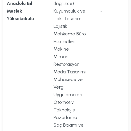
Anadolu Bil
(İngilizce)
Meslek
Kuyumculuk ve
-
Yüksekokulu
Takı Tasarımı
Lojistik
Mahkeme Büro
Hizmetleri
Makine
Mimari
Restorasyon
Moda Tasarımı
Muhasebe ve
Vergi
Uygulamaları
Otomotiv
Teknolojisi
Pazarlama
Saç Bakımı ve