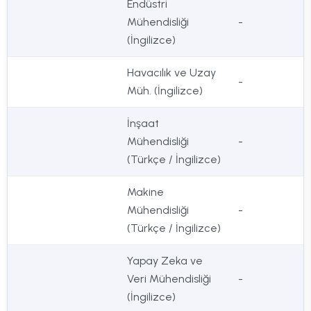
Endüstri
Mühendisliği
-
(İngilizce)
Havacılık ve Uzay
-
Müh. (İngilizce)
İnşaat
Mühendisliği
-
(Türkçe / İngilizce)
Makine
Mühendisliği
-
(Türkçe / İngilizce)
Yapay Zeka ve
Veri Mühendisliği
-
(İngilizce)