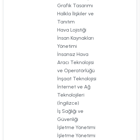
Grafik Tasarımı
Halkla İlişkiler ve
Tanıtım
Hava Lojistiği
İnsan Kaynakları
Yönetimi
İnsansız Hava
Aracı Teknolojisi
ve Operatörlüğü
İnşaat Teknolojisi
İnternet ve Ağ
Teknolojileri
(İngilizce)
İş Sağlığı ve
Güvenliği
İşletme Yönetimi
İşletme Yönetimi