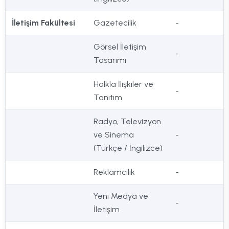
İletişim Fakültesi
Gazetecilik
-
Görsel İletişim
-
Tasarımı
Halkla İlişkiler ve
-
Tanıtım
Radyo, Televizyon
ve Sinema
-
(Türkçe / İngilizce)
Reklamcılık
-
Yeni Medya ve
-
İletişim