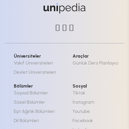
Üniversiteler
Araçlar
Vakıf Üniversiteleri
Günlük Ders Planlayıcı
Devlet Üniversiteleri
Bölümler
Sosyal
Sayısal Bölümler
Tiktok
Sözel Bölümler
İnstagram
Eşit Ağırlık Bölümleri
Youtube
Dil Bölümleri
Facebook