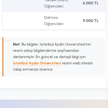
6.000 TL
Öğrencileri
Doktora
9.000 TL
Öğrencileri
Not:
Bu bilgiler, İstanbul Aydın Üniversitesi'nin
resmi aday bilgilendirme sayfasından
derlenmiştir. En güncel ve detaylı bilgi için
İstanbul Aydın Üniversitesi
resmi web sitesini
takip etmenizi öneririz.