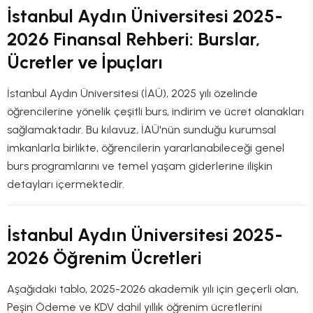
İstanbul Aydın Üniversitesi 2025-
2026 Finansal Rehberi: Burslar,
Ücretler ve İpuçları
İstanbul Aydın Üniversitesi (İAÜ), 2025 yılı özelinde
öğrencilerine yönelik çeşitli burs, indirim ve ücret olanakları
sağlamaktadır. Bu kılavuz, İAÜ'nün sunduğu kurumsal
imkanlarla birlikte, öğrencilerin yararlanabileceği genel
burs programlarını ve temel yaşam giderlerine ilişkin
detayları içermektedir.
İstanbul Aydın Üniversitesi 2025-
2026 Öğrenim Ücretleri
Aşağıdaki tablo, 2025-2026 akademik yılı için geçerli olan,
Peşin Ödeme ve KDV dahil yıllık öğrenim ücretlerini