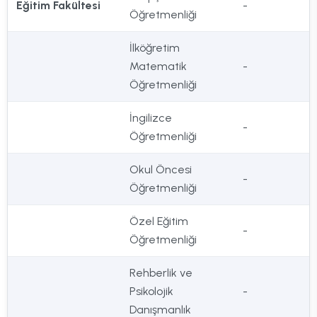
Eğitim Fakültesi
-
Öğretmenliği
İlköğretim
Matematik
-
Öğretmenliği
İngilizce
-
Öğretmenliği
Okul Öncesi
-
Öğretmenliği
Özel Eğitim
-
Öğretmenliği
Rehberlik ve
Psikolojik
-
Danışmanlık