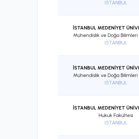
İSTANBUL
İSTANBUL MEDENİYET ÜNİV
Mühendislik ve Doğa Bilimleri 
İSTANBUL
İSTANBUL MEDENİYET ÜNİV
Mühendislik ve Doğa Bilimleri 
İSTANBUL
İSTANBUL MEDENİYET ÜNİV
Hukuk Fakültesi
İSTANBUL