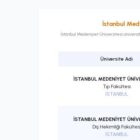
İstanbul Mede
İstanbul Medeniyet Üniversitesi
üniversi
Üniversite Adı
İSTANBUL MEDENİYET ÜNİV
Tıp Fakültesi
İSTANBUL
İSTANBUL MEDENİYET ÜNİV
Diş Hekimliği Fakültes
İSTANBUL