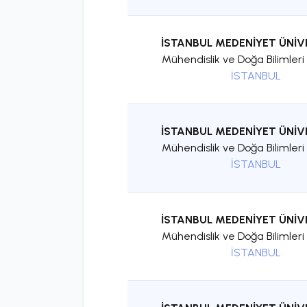
İSTANBUL MEDENİYET ÜNİV
Mühendislik ve Doğa Bilimleri 
İSTANBUL
İSTANBUL MEDENİYET ÜNİV
Mühendislik ve Doğa Bilimleri 
İSTANBUL
İSTANBUL MEDENİYET ÜNİV
Mühendislik ve Doğa Bilimleri 
İSTANBUL