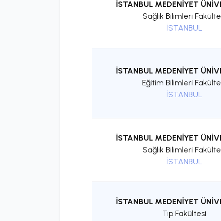
İSTANBUL MEDENİYET ÜNİV
Sağlık Bilimleri Fakülte
İSTANBUL
İSTANBUL MEDENİYET ÜNİV
Eğitim Bilimleri Fakülte
İSTANBUL
İSTANBUL MEDENİYET ÜNİV
Sağlık Bilimleri Fakülte
İSTANBUL
İSTANBUL MEDENİYET ÜNİV
Tıp Fakültesi