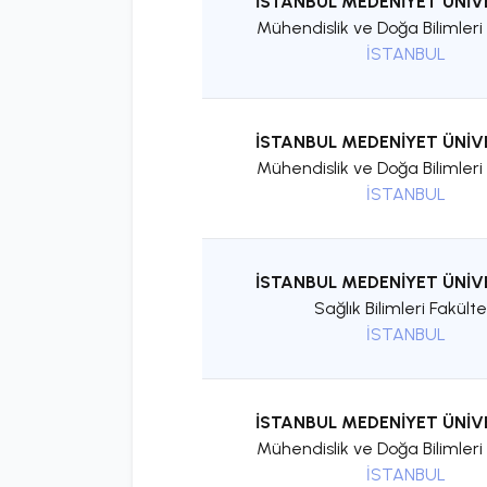
İSTANBUL MEDENİYET ÜNİV
Mühendislik ve Doğa Bilimleri 
İSTANBUL
İSTANBUL MEDENİYET ÜNİV
Mühendislik ve Doğa Bilimleri 
İSTANBUL
İSTANBUL MEDENİYET ÜNİV
Sağlık Bilimleri Fakülte
İSTANBUL
İSTANBUL MEDENİYET ÜNİV
Mühendislik ve Doğa Bilimleri 
İSTANBUL