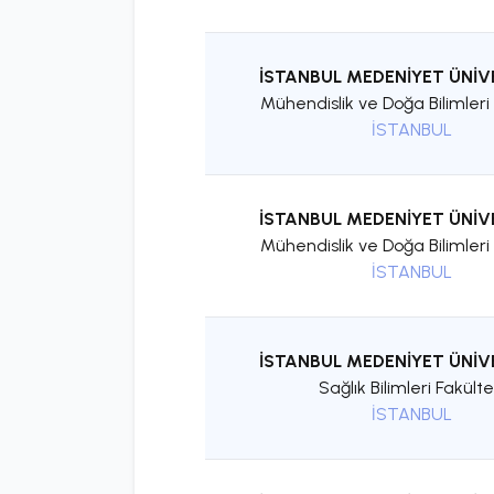
İSTANBUL MEDENİYET ÜNİV
Mühendislik ve Doğa Bilimleri 
İSTANBUL
İSTANBUL MEDENİYET ÜNİV
Mühendislik ve Doğa Bilimleri 
İSTANBUL
İSTANBUL MEDENİYET ÜNİV
Sağlık Bilimleri Fakülte
İSTANBUL