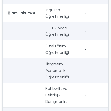
İngilizce
Eğitim Fakültesi
-
Öğretmenliği
Okul Öncesi
-
Öğretmenliği
Özel Eğitim
-
Öğretmenliği
İlköğretim
Matematik
-
Öğretmenliği
Rehberlik ve
Psikolojik
-
Danışmanlık