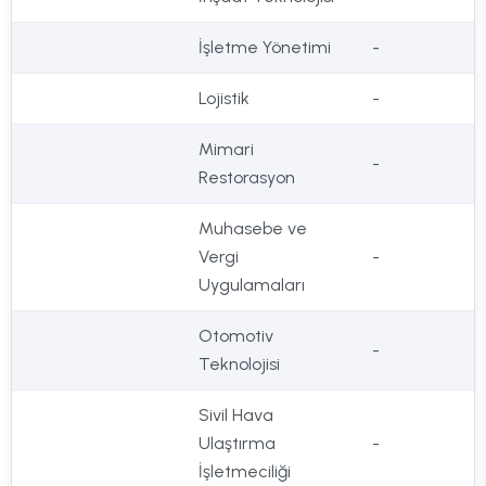
İşletme Yönetimi
-
Lojistik
-
Mimari
-
Restorasyon
Muhasebe ve
Vergi
-
Uygulamaları
Otomotiv
-
Teknolojisi
Sivil Hava
Ulaştırma
-
İşletmeciliği