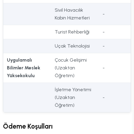
Sivil Havacılık
-
Kabin Hizmetleri
Turist Rehberliği
-
Uçak Teknolojisi
-
Uygulamalı
Çocuk Gelişimi
Bilimler Meslek
(Uzaktan
-
Yüksekokulu
Öğretim)
İşletme Yönetimi
(Uzaktan
-
Öğretim)
Ödeme Koşulları