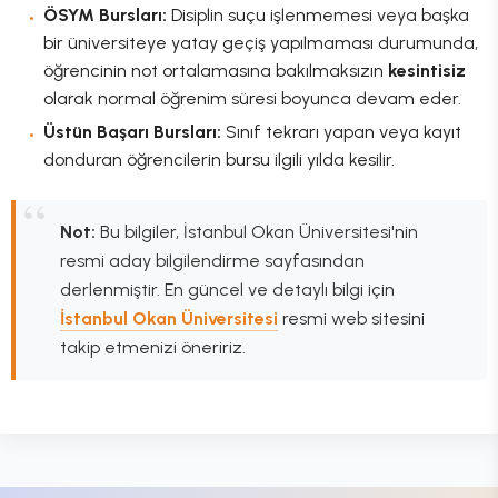
ÖSYM Bursları:
Disiplin suçu işlenmemesi veya başka
bir üniversiteye yatay geçiş yapılmaması durumunda,
öğrencinin not ortalamasına bakılmaksızın
kesintisiz
olarak normal öğrenim süresi boyunca devam eder.
Üstün Başarı Bursları:
Sınıf tekrarı yapan veya kayıt
donduran öğrencilerin bursu ilgili yılda kesilir.
Not:
Bu bilgiler, İstanbul Okan Üniversitesi'nin
resmi aday bilgilendirme sayfasından
derlenmiştir. En güncel ve detaylı bilgi için
İstanbul Okan Üniversitesi
resmi web sitesini
takip etmenizi öneririz.