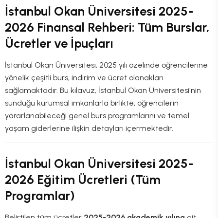
İstanbul Okan Üniversitesi 2025-
2026 Finansal Rehberi: Tüm Burslar,
Ücretler ve İpuçları
İstanbul Okan Üniversitesi, 2025 yılı özelinde öğrencilerine
yönelik çeşitli burs, indirim ve ücret olanakları
sağlamaktadır. Bu kılavuz, İstanbul Okan Üniversitesi'nin
sunduğu kurumsal imkanlarla birlikte, öğrencilerin
yararlanabileceği genel burs programlarını ve temel
yaşam giderlerine ilişkin detayları içermektedir.
İstanbul Okan Üniversitesi 2025-
2026 Eğitim Ücretleri (Tüm
Programlar)
Belirtilen tüm ücretler
2025-2026 akademik yılına
ait