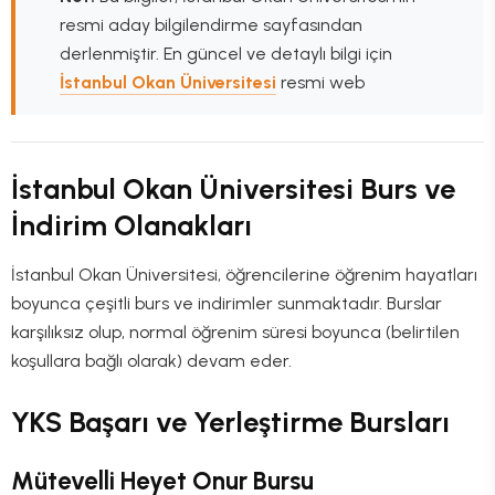
resmi aday bilgilendirme sayfasından
derlenmiştir. En güncel ve detaylı bilgi için
İstanbul Okan Üniversitesi
resmi web
İstanbul Okan Üniversitesi Burs ve
İndirim Olanakları
İstanbul Okan Üniversitesi, öğrencilerine öğrenim hayatları
boyunca çeşitli burs ve indirimler sunmaktadır. Burslar
karşılıksız olup, normal öğrenim süresi boyunca (belirtilen
koşullara bağlı olarak) devam eder.
YKS Başarı ve Yerleştirme Bursları
Mütevelli Heyet Onur Bursu