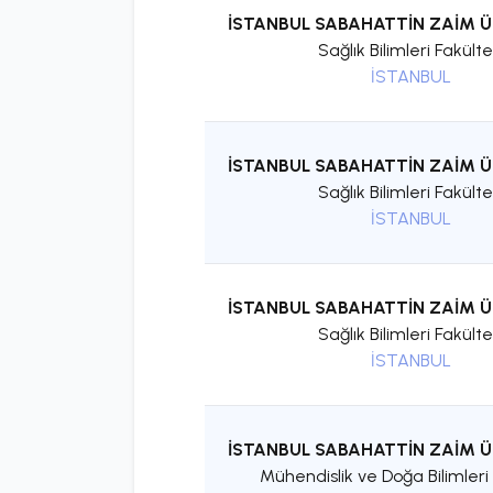
İSTANBUL SABAHATTİN ZAİM Ü
Sağlık Bilimleri Fakülte
İSTANBUL
İSTANBUL SABAHATTİN ZAİM Ü
Sağlık Bilimleri Fakülte
İSTANBUL
İSTANBUL SABAHATTİN ZAİM Ü
Sağlık Bilimleri Fakülte
İSTANBUL
İSTANBUL SABAHATTİN ZAİM Ü
Mühendislik ve Doğa Bilimleri 