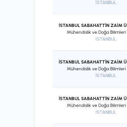
İSTANBUL
İSTANBUL SABAHATTİN ZAİM Ü
Mühendislik ve Doğa Bilimleri 
İSTANBUL
İSTANBUL SABAHATTİN ZAİM Ü
Mühendislik ve Doğa Bilimleri 
İSTANBUL
İSTANBUL SABAHATTİN ZAİM Ü
Mühendislik ve Doğa Bilimleri 
İSTANBUL