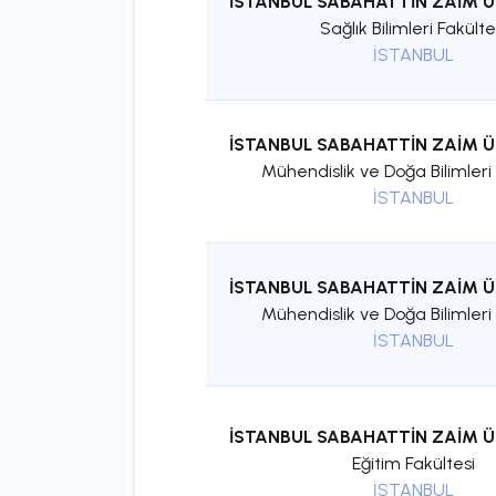
İSTANBUL SABAHATTİN ZAİM Ü
Sağlık Bilimleri Fakülte
İSTANBUL
İSTANBUL SABAHATTİN ZAİM Ü
Mühendislik ve Doğa Bilimleri 
İSTANBUL
İSTANBUL SABAHATTİN ZAİM Ü
Mühendislik ve Doğa Bilimleri 
İSTANBUL
İSTANBUL SABAHATTİN ZAİM Ü
Eğitim Fakültesi
İSTANBUL