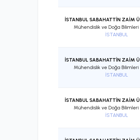
İSTANBUL SABAHATTİN ZAİM Ü
Mühendislik ve Doğa Bilimleri 
İSTANBUL
İSTANBUL SABAHATTİN ZAİM Ü
Mühendislik ve Doğa Bilimleri 
İSTANBUL
İSTANBUL SABAHATTİN ZAİM Ü
Mühendislik ve Doğa Bilimleri 
İSTANBUL