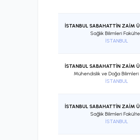
İSTANBUL SABAHATTİN ZAİM Ü
Sağlık Bilimleri Fakülte
İSTANBUL
İSTANBUL SABAHATTİN ZAİM Ü
Mühendislik ve Doğa Bilimleri 
İSTANBUL
İSTANBUL SABAHATTİN ZAİM Ü
Sağlık Bilimleri Fakülte
İSTANBUL