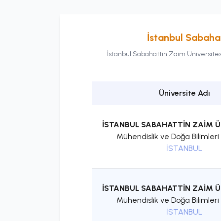
İstanbul Sabahat
İstanbul Sabahattin Zaim Üniversites
Üniversite Adı
İSTANBUL SABAHATTİN ZAİM Ü
Mühendislik ve Doğa Bilimleri 
İSTANBUL
İSTANBUL SABAHATTİN ZAİM Ü
Mühendislik ve Doğa Bilimleri 
İSTANBUL