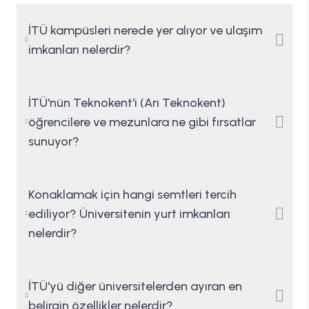
İTÜ kampüsleri nerede yer alıyor ve ulaşım
imkanları nelerdir?
İTÜ'nün Teknokent'i (Arı Teknokent)
öğrencilere ve mezunlara ne gibi fırsatlar
sunuyor?
Konaklamak için hangi semtleri tercih
ediliyor? Üniversitenin yurt imkanları
nelerdir?
İTÜ'yü diğer üniversitelerden ayıran en
belirgin özellikler nelerdir?