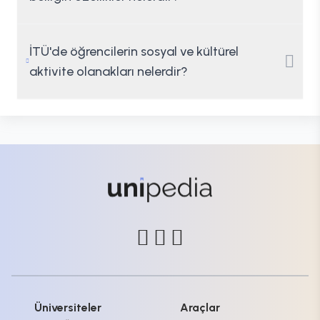
İTÜ'de öğrencilerin sosyal ve kültürel
aktivite olanakları nelerdir?
Üniversiteler
Araçlar