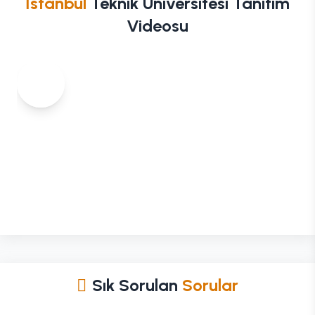
İstanbul
Teknik Üniversitesi Tanıtım
Videosu
Sık Sorulan
Sorular