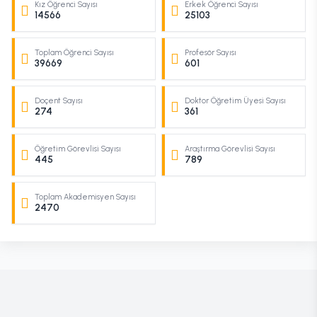
Kız Öğrenci Sayısı
Erkek Öğrenci Sayısı
14566
25103
Toplam Öğrenci Sayısı
Profesör Sayısı
39669
601
Doçent Sayısı
Doktor Öğretim Üyesi Sayısı
274
361
Öğretim Görevlisi Sayısı
Araştırma Görevlisi Sayısı
445
789
Toplam Akademisyen Sayısı
2470