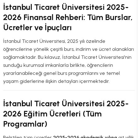
İstanbul Ticaret Üniversitesi 2025-
2026 Finansal Rehberi: Tüm Burslar,
Ücretler ve İpuçları
İstanbul Ticaret Üniversitesi, 2025 yılı özelinde
öğrencilerine yönelik çeşitli burs, indirim ve ücret olanakları
sağlamaktadır. Bu kılavuz, İstanbul Ticaret Üniversitesi'nin
sunduğu kurumsal imkanlarla birlikte, öğrencilerin
yararlanabileceği genel burs programlarını ve temel
yaşam giderlerine ilişkin detayları içermektedir.
İstanbul Ticaret Üniversitesi 2025-
2026 Eğitim Ücretleri (Tüm
Programlar)
Belirtilen tüm ücretler
2025-2026 akademik yılına
ait yıllık