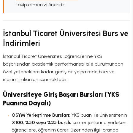
takip etmenizi öneririz.
İstanbul Ticaret Üniversitesi Burs ve
İndirimleri
İstanbul Ticaret Üniversitesi, öğrencilerine YKS
başarısından akademik performansa, aile durumundan
özel yeteneklere kadar geniş bir yelpazede burs ve
indirim imkanları sunmaktadır.
Üniversiteye Giriş Başarı Bursları (YKS
Puanına Dayalı)
ÖSYM Yerleştirme Bursları:
YKS puanı ile üniversitenin
%100, %50 veya %25 burslu
kontenjanlarına yerleşen
öğrencilere, öğrenim ücreti üzerinden ilgili oranda