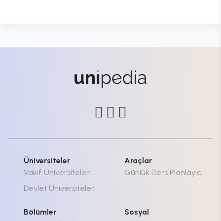
Üniversiteler
Araçlar
Vakıf Üniversiteleri
Günlük Ders Planlayıcı
Devlet Üniversiteleri
Bölümler
Sosyal