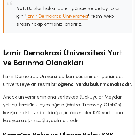
Not:
Burslar hakkında en güncel ve detaylı bilgi
için "
İzmir Demokrasi Üniversitesi
" resmi web
sitesini takip etmenizi öneririz.
İzmir Demokrasi Üniversitesi Yurt
ve Barınma Olanakları
İzmir Demokrasi Üniversitesi kampüs sınırları içerisinde,
üniversiteye ait resmi bir
öğrenci yurdu bulunmamaktadır.
Ancak üniversitenin ana yerleşkesi (Üçkuyular Meydanı
yakını), İzmir'in ulaşım ağının (Metro, Tramvay, Otobüs)
kesişim noktasında olduğu için öğrenciler KYK yurtlarına
kolayca ulaşım sağlayabilmektedir.