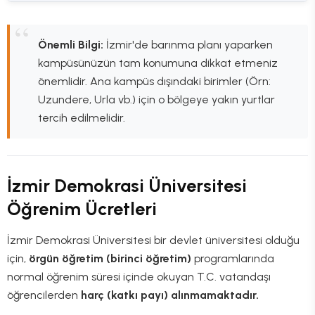
Önemli Bilgi:
İzmir'de barınma planı yaparken
kampüsünüzün tam konumuna dikkat etmeniz
önemlidir. Ana kampüs dışındaki birimler (Örn:
Uzundere, Urla vb.) için o bölgeye yakın yurtlar
tercih edilmelidir.
İzmir Demokrasi Üniversitesi
Öğrenim Ücretleri
İzmir Demokrasi Üniversitesi bir devlet üniversitesi olduğu
için,
örgün öğretim (birinci öğretim)
programlarında
normal öğrenim süresi içinde okuyan T.C. vatandaşı
öğrencilerden
harç (katkı payı) alınmamaktadır.