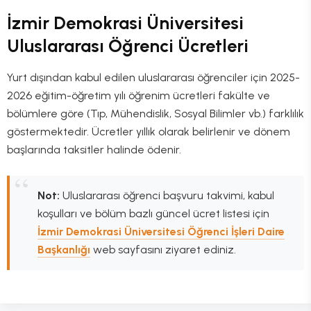
İzmir Demokrasi Üniversitesi
Uluslararası Öğrenci Ücretleri
Yurt dışından kabul edilen uluslararası öğrenciler için 2025-
2026 eğitim-öğretim yılı öğrenim ücretleri fakülte ve
bölümlere göre (Tıp, Mühendislik, Sosyal Bilimler vb.) farklılık
göstermektedir. Ücretler yıllık olarak belirlenir ve dönem
başlarında taksitler halinde ödenir.
Not:
Uluslararası öğrenci başvuru takvimi, kabul
koşulları ve bölüm bazlı güncel ücret listesi için
İzmir Demokrasi Üniversitesi Öğrenci İşleri Daire
Başkanlığı
web sayfasını ziyaret ediniz.