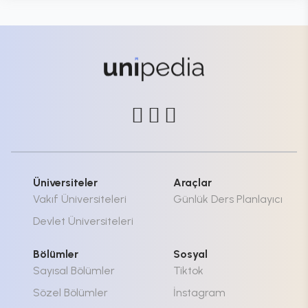
Üniversiteler
Araçlar
Vakıf Üniversiteleri
Günlük Ders Planlayıcı
Devlet Üniversiteleri
Bölümler
Sosyal
Sayısal Bölümler
Tiktok
Sözel Bölümler
İnstagram