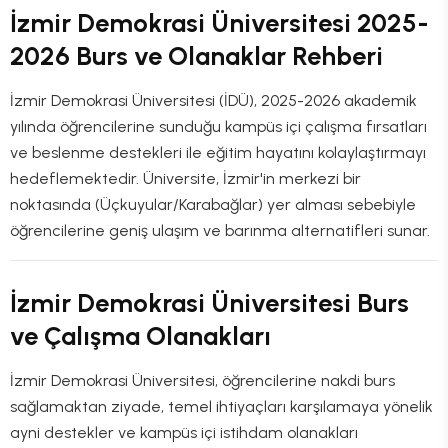
İzmir Demokrasi Üniversitesi 2025-
2026 Burs ve Olanaklar Rehberi
İzmir Demokrasi Üniversitesi (İDÜ), 2025-2026 akademik
yılında öğrencilerine sunduğu kampüs içi çalışma fırsatları
ve beslenme destekleri ile eğitim hayatını kolaylaştırmayı
hedeflemektedir. Üniversite, İzmir'in merkezi bir
noktasında (Üçkuyular/Karabağlar) yer alması sebebiyle
öğrencilerine geniş ulaşım ve barınma alternatifleri sunar.
İzmir Demokrasi Üniversitesi Burs
ve Çalışma Olanakları
İzmir Demokrasi Üniversitesi, öğrencilerine nakdi burs
sağlamaktan ziyade, temel ihtiyaçları karşılamaya yönelik
ayni destekler ve kampüs içi istihdam olanakları