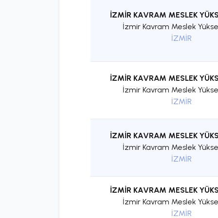
İZMİR KAVRAM MESLEK YÜK
İzmir Kavram Meslek Yükse
İZMİR
İZMİR KAVRAM MESLEK YÜK
İzmir Kavram Meslek Yükse
İZMİR
İZMİR KAVRAM MESLEK YÜK
İzmir Kavram Meslek Yükse
İZMİR
İZMİR KAVRAM MESLEK YÜK
İzmir Kavram Meslek Yükse
İZMİR