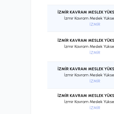
İZMİR KAVRAM MESLEK YÜK
İzmir Kavram Meslek Yükse
İZMİR
İZMİR KAVRAM MESLEK YÜK
İzmir Kavram Meslek Yükse
İZMİR
İZMİR KAVRAM MESLEK YÜK
İzmir Kavram Meslek Yükse
İZMİR
İZMİR KAVRAM MESLEK YÜK
İzmir Kavram Meslek Yükse
İZMİR