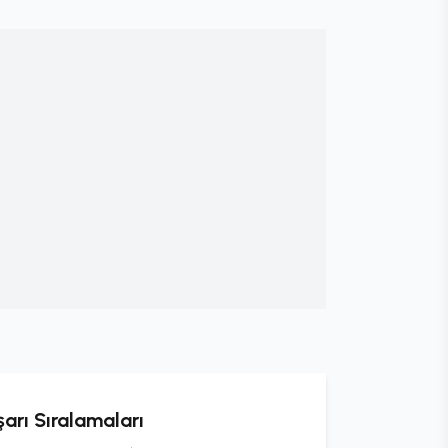
arı Sıralamaları