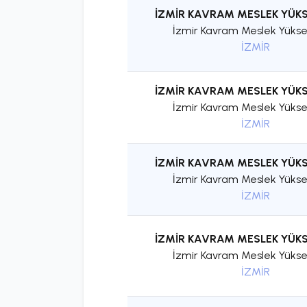
İZMİR KAVRAM MESLEK YÜK
İzmir Kavram Meslek Yükse
İZMİR
İZMİR KAVRAM MESLEK YÜK
İzmir Kavram Meslek Yükse
İZMİR
İZMİR KAVRAM MESLEK YÜK
İzmir Kavram Meslek Yükse
İZMİR
İZMİR KAVRAM MESLEK YÜK
İzmir Kavram Meslek Yükse
İZMİR