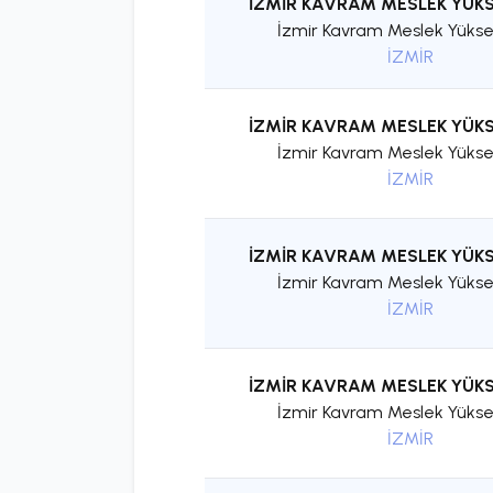
İZMİR KAVRAM MESLEK YÜK
İzmir Kavram Meslek Yükse
İZMİR
İZMİR KAVRAM MESLEK YÜK
İzmir Kavram Meslek Yükse
İZMİR
İZMİR KAVRAM MESLEK YÜK
İzmir Kavram Meslek Yükse
İZMİR
İZMİR KAVRAM MESLEK YÜK
İzmir Kavram Meslek Yükse
İZMİR