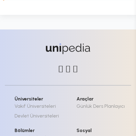
Üniversiteler
Araçlar
Vakıf Üniversiteleri
Günlük Ders Planlayıcı
Devlet Üniversiteleri
Bölümler
Sosyal