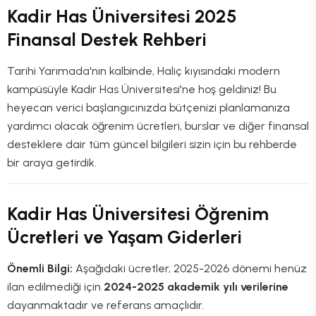
Kadir Has Üniversitesi 2025
Finansal Destek Rehberi
Tarihi Yarımada'nın kalbinde, Haliç kıyısındaki modern
kampüsüyle Kadir Has Üniversitesi'ne hoş geldiniz! Bu
heyecan verici başlangıcınızda bütçenizi planlamanıza
yardımcı olacak öğrenim ücretleri, burslar ve diğer finansal
desteklere dair tüm güncel bilgileri sizin için bu rehberde
bir araya getirdik.
Kadir Has Üniversitesi Öğrenim
Ücretleri ve Yaşam Giderleri
Önemli Bilgi:
Aşağıdaki ücretler, 2025-2026 dönemi henüz
ilan edilmediği için
2024-2025 akademik yılı verilerine
dayanmaktadır ve referans amaçlıdır.