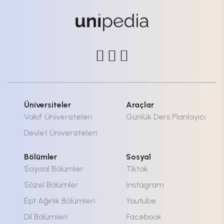
Üniversiteler
Araçlar
Vakıf Üniversiteleri
Günlük Ders Planlayıcı
Devlet Üniversiteleri
Bölümler
Sosyal
Sayısal Bölümler
Tiktok
Sözel Bölümler
İnstagram
Eşit Ağırlık Bölümleri
Youtube
Dil Bölümleri
Facebook