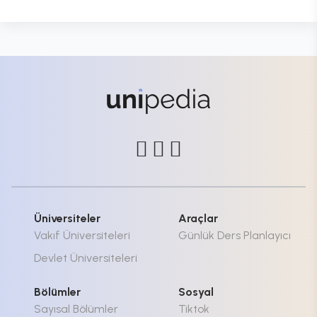
Üniversiteler
Araçlar
Vakıf Üniversiteleri
Günlük Ders Planlayıcı
Devlet Üniversiteleri
Bölümler
Sosyal
Sayısal Bölümler
Tiktok