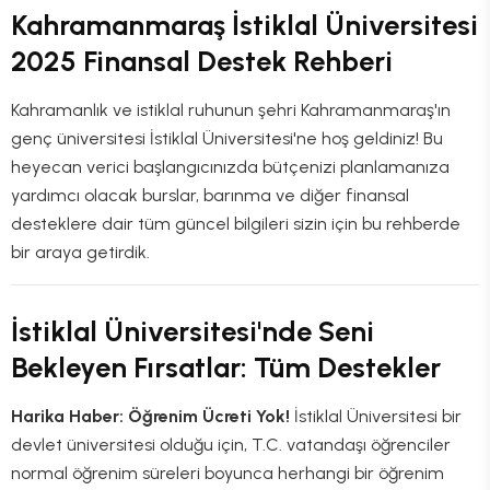
Kahramanmaraş İstiklal Üniversitesi
2025 Finansal Destek Rehberi
Kahramanlık ve istiklal ruhunun şehri Kahramanmaraş'ın
genç üniversitesi İstiklal Üniversitesi'ne hoş geldiniz! Bu
heyecan verici başlangıcınızda bütçenizi planlamanıza
yardımcı olacak burslar, barınma ve diğer finansal
desteklere dair tüm güncel bilgileri sizin için bu rehberde
bir araya getirdik.
İstiklal Üniversitesi'nde Seni
Bekleyen Fırsatlar: Tüm Destekler
Harika Haber: Öğrenim Ücreti Yok!
İstiklal Üniversitesi bir
devlet üniversitesi olduğu için, T.C. vatandaşı öğrenciler
normal öğrenim süreleri boyunca herhangi bir öğrenim