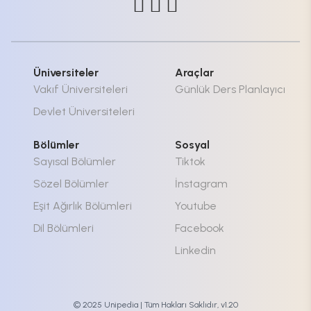
Üniversiteler
Araçlar
Vakıf Üniversiteleri
Günlük Ders Planlayıcı
Devlet Üniversiteleri
Bölümler
Sosyal
Sayısal Bölümler
Tiktok
Sözel Bölümler
İnstagram
Eşit Ağırlık Bölümleri
Youtube
Dil Bölümleri
Facebook
Linkedin
© 2025 Unipedia | Tüm Hakları Saklıdır, v1.20