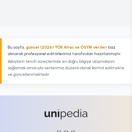
Bu sayfa,
güncel (2026) YÖK Atlas ve ÖSYM verileri
baz
alınarak profesyonel editörlerimiz tarafından hazırlanmıştır.
Adayların tercih süreçlerinde en doğru bilgiye ulaşmalarını
sağlamak amacıyla verilerimiz düzenli olarak kontrol edilmekte
ve güncellenmektedir.