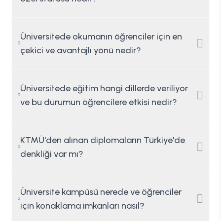
Üniversitede okumanın öğrenciler için en
çekici ve avantajlı yönü nedir?
Üniversitede eğitim hangi dillerde veriliyor
ve bu durumun öğrencilere etkisi nedir?
KTMÜ'den alınan diplomaların Türkiye'de
denkliği var mı?
Üniversite kampüsü nerede ve öğrenciler
için konaklama imkanları nasıl?