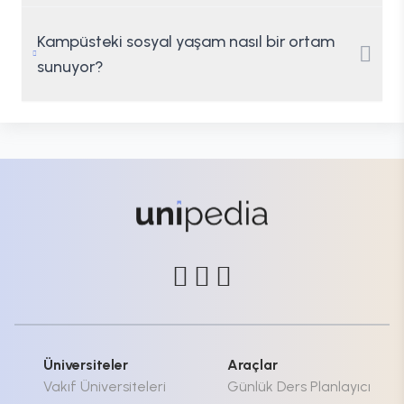
Kampüsteki sosyal yaşam nasıl bir ortam
sunuyor?
Üniversiteler
Araçlar
Vakıf Üniversiteleri
Günlük Ders Planlayıcı