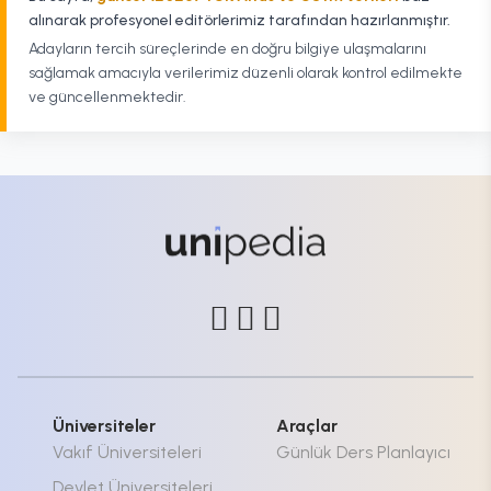
alınarak profesyonel editörlerimiz tarafından hazırlanmıştır.
Adayların tercih süreçlerinde en doğru bilgiye ulaşmalarını
sağlamak amacıyla verilerimiz düzenli olarak kontrol edilmekte
ve güncellenmektedir.
Üniversiteler
Araçlar
Vakıf Üniversiteleri
Günlük Ders Planlayıcı
Devlet Üniversiteleri