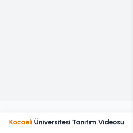
Kocaeli
Üniversitesi Tanıtım Videosu