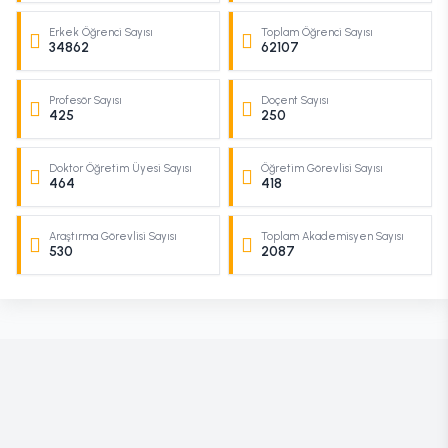
Erkek Öğrenci Sayısı
Toplam Öğrenci Sayısı
34862
62107
Profesör Sayısı
Doçent Sayısı
425
250
Doktor Öğretim Üyesi Sayısı
Öğretim Görevlisi Sayısı
464
418
Araştırma Görevlisi Sayısı
Toplam Akademisyen Sayısı
530
2087