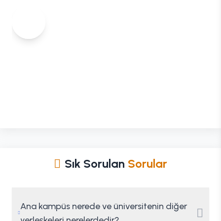
Sık Sorulan
Sorular
Ana kampüs nerede ve üniversitenin diğer
yerleşkeleri nerelerdedir?