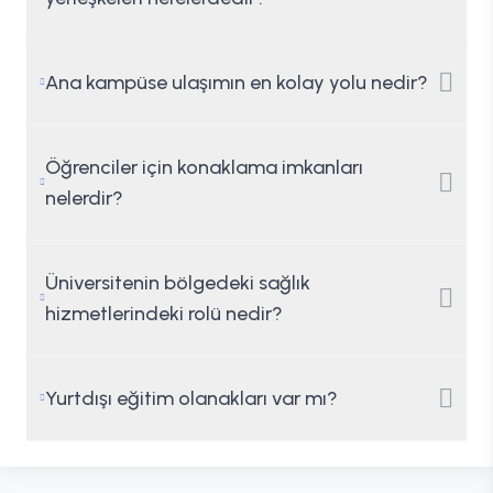
Ana kampüse ulaşımın en kolay yolu nedir?
Öğrenciler için konaklama imkanları
nelerdir?
Üniversitenin bölgedeki sağlık
hizmetlerindeki rolü nedir?
Yurtdışı eğitim olanakları var mı?