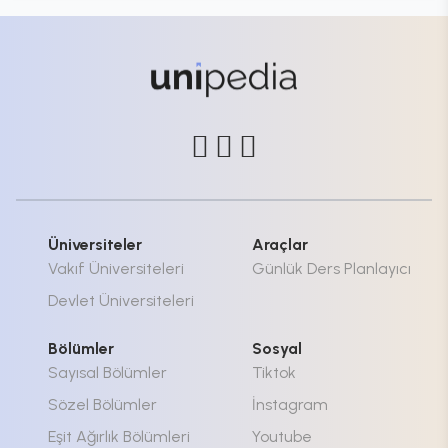
Üniversiteler
Araçlar
Vakıf Üniversiteleri
Günlük Ders Planlayıcı
Devlet Üniversiteleri
Bölümler
Sosyal
Sayısal Bölümler
Tiktok
Sözel Bölümler
İnstagram
Eşit Ağırlık Bölümleri
Youtube