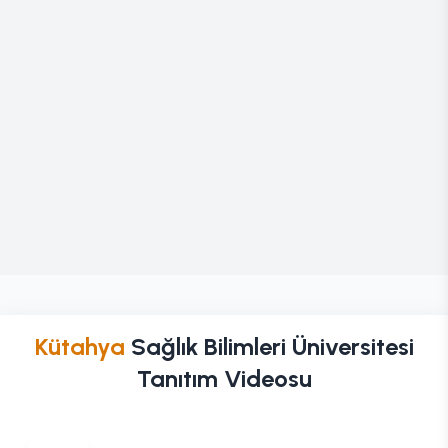
Kütahya
Sağlık Bilimleri Üniversitesi
Tanıtım Videosu