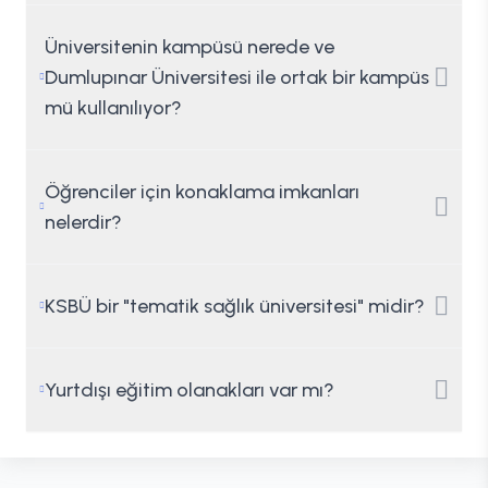
Üniversitenin kampüsü nerede ve
Dumlupınar Üniversitesi ile ortak bir kampüs
mü kullanılıyor?
Öğrenciler için konaklama imkanları
nelerdir?
KSBÜ bir "tematik sağlık üniversitesi" midir?
Yurtdışı eğitim olanakları var mı?