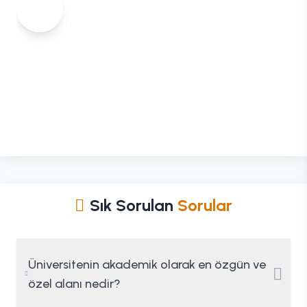
Sık Sorulan
Sorular
Üniversitenin akademik olarak en özgün ve
özel alanı nedir?