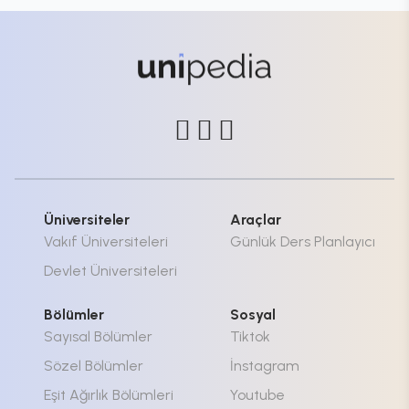
Üniversiteler
Araçlar
Vakıf Üniversiteleri
Günlük Ders Planlayıcı
Devlet Üniversiteleri
Bölümler
Sosyal
Sayısal Bölümler
Tiktok
Sözel Bölümler
İnstagram
Eşit Ağırlık Bölümleri
Youtube