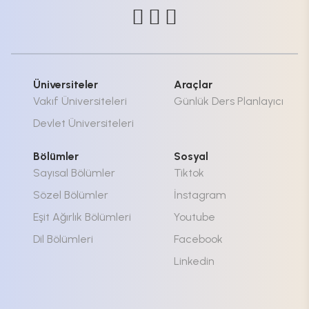
Üniversiteler
Araçlar
Vakıf Üniversiteleri
Günlük Ders Planlayıcı
Devlet Üniversiteleri
Bölümler
Sosyal
Sayısal Bölümler
Tiktok
Sözel Bölümler
İnstagram
Eşit Ağırlık Bölümleri
Youtube
Dil Bölümleri
Facebook
Linkedin