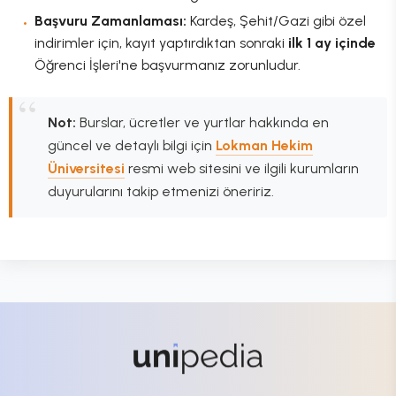
Başvuru Zamanlaması:
Kardeş, Şehit/Gazi gibi özel
indirimler için, kayıt yaptırdıktan sonraki
ilk 1 ay içinde
Öğrenci İşleri'ne başvurmanız zorunludur.
Not:
Burslar, ücretler ve yurtlar hakkında en
güncel ve detaylı bilgi için
Lokman Hekim
Üniversitesi
resmi web sitesini ve ilgili kurumların
duyurularını takip etmenizi öneririz.