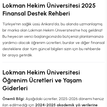
Lokman Hekim Üniversitesi 2025
Finansal Destek Rehberi
Türkiye'nin sağlık üssü Ankara'da, bu alanda uzmanlaşmış
bir marka olan Lokman Hekim Üniversitesi'ne hoş geldiniz!
Bu heyecan verici başlangıcınızda bütçenizi planlamanıza
yardımcı olacak öğrenim ücretleri, burslar ve diğer finansal
desteklere dair tüm güncel bilgileri sizin için bu rehberde
bir araya getirdik.
Lokman Hekim Üniversitesi
Öğrenim Ücretleri ve Yaşam
Giderleri
Önemli Bilgi:
Aşağıdaki ücretler, 2025-2026 dönemi henüz
ilan edilmediği için
2024-2025 akademik yılı verilerine