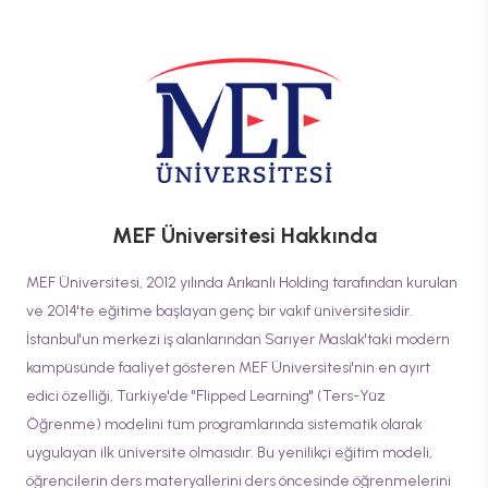
MEF Üniversitesi
Hakkında
MEF Üniversitesi, 2012 yılında Arıkanlı Holding tarafından kurulan
ve 2014'te eğitime başlayan genç bir vakıf üniversitesidir.
İstanbul'un merkezi iş alanlarından Sarıyer Maslak'taki modern
kampüsünde faaliyet gösteren MEF Üniversitesi'nin en ayırt
edici özelliği, Türkiye'de "Flipped Learning" (Ters-Yüz
Öğrenme) modelini tüm programlarında sistematik olarak
uygulayan ilk üniversite olmasıdır. Bu yenilikçi eğitim modeli,
öğrencilerin ders materyallerini ders öncesinde öğrenmelerini