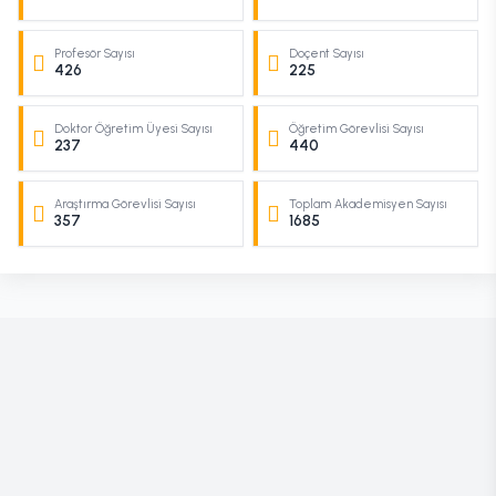
Profesör Sayısı
Doçent Sayısı
426
225
Doktor Öğretim Üyesi Sayısı
Öğretim Görevlisi Sayısı
237
440
Araştırma Görevlisi Sayısı
Toplam Akademisyen Sayısı
357
1685