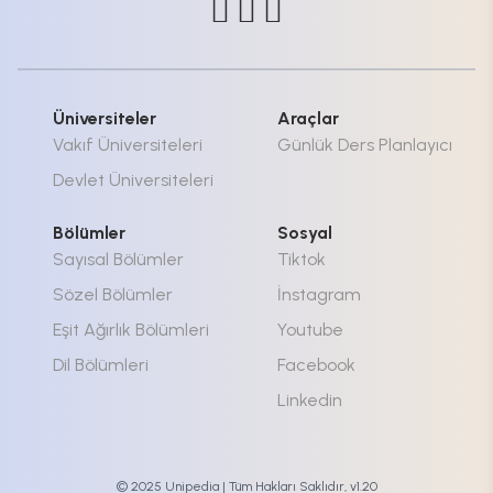
Üniversiteler
Araçlar
Vakıf Üniversiteleri
Günlük Ders Planlayıcı
Devlet Üniversiteleri
Bölümler
Sosyal
Sayısal Bölümler
Tiktok
Sözel Bölümler
İnstagram
Eşit Ağırlık Bölümleri
Youtube
Dil Bölümleri
Facebook
Linkedin
© 2025 Unipedia | Tüm Hakları Saklıdır, v1.20