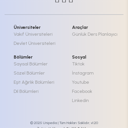
Üniversiteler
Araçlar
Vakıf Üniversiteleri
Günlük Ders Planlayıcı
Devlet Üniversiteleri
Bölümler
Sosyal
Sayısal Bölümler
Tiktok
Sözel Bölümler
İnstagram
Eşit Ağırlık Bölümleri
Youtube
Dil Bölümleri
Facebook
Linkedin
© 2025 Unipedia | Tüm Hakları Saklıdır, v1.20