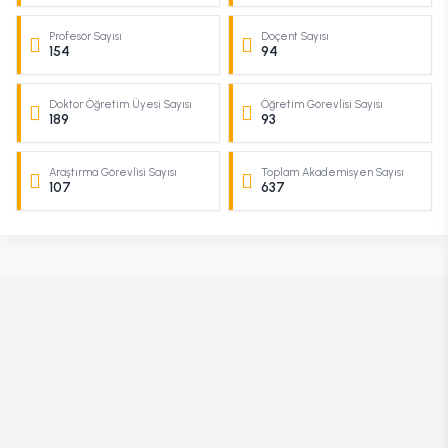
Profesör Sayısı
Doçent Sayısı
154
94
Doktor Öğretim Üyesi Sayısı
Öğretim Görevlisi Sayısı
189
93
Araştırma Görevlisi Sayısı
Toplam Akademisyen Sayısı
107
637