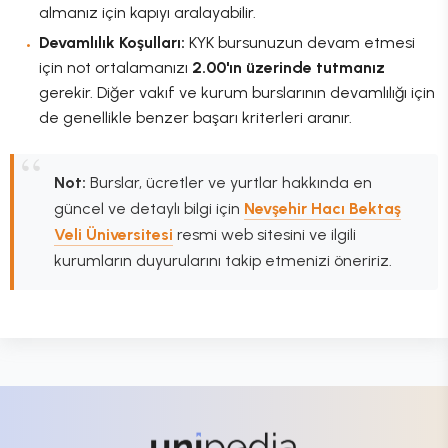
almanız için kapıyı aralayabilir.
Devamlılık Koşulları:
KYK bursunuzun devam etmesi
için not ortalamanızı
2.00'ın üzerinde tutmanız
gerekir. Diğer vakıf ve kurum burslarının devamlılığı için
de genellikle benzer başarı kriterleri aranır.
Not:
Burslar, ücretler ve yurtlar hakkında en
güncel ve detaylı bilgi için
Nevşehir Hacı Bektaş
Veli Üniversitesi
resmi web sitesini ve ilgili
kurumların duyurularını takip etmenizi öneririz.