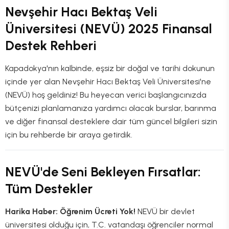
Nevşehir Hacı Bektaş Veli
Üniversitesi (NEVÜ) 2025 Finansal
Destek Rehberi
Kapadokya'nın kalbinde, eşsiz bir doğal ve tarihi dokunun
içinde yer alan Nevşehir Hacı Bektaş Veli Üniversitesi'ne
(NEVÜ) hoş geldiniz! Bu heyecan verici başlangıcınızda
bütçenizi planlamanıza yardımcı olacak burslar, barınma
ve diğer finansal desteklere dair tüm güncel bilgileri sizin
için bu rehberde bir araya getirdik.
NEVÜ'de Seni Bekleyen Fırsatlar:
Tüm Destekler
Harika Haber: Öğrenim Ücreti Yok!
NEVÜ bir devlet
üniversitesi olduğu için, T.C. vatandaşı öğrenciler normal