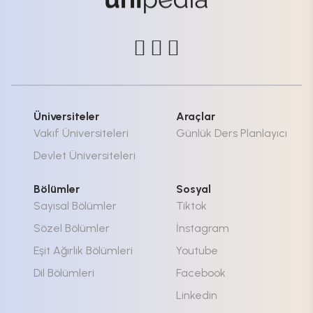
Üniversiteler
Araçlar
Vakıf Üniversiteleri
Günlük Ders Planlayıcı
Devlet Üniversiteleri
Bölümler
Sosyal
Sayısal Bölümler
Tiktok
Sözel Bölümler
İnstagram
Eşit Ağırlık Bölümleri
Youtube
Dil Bölümleri
Facebook
Linkedin