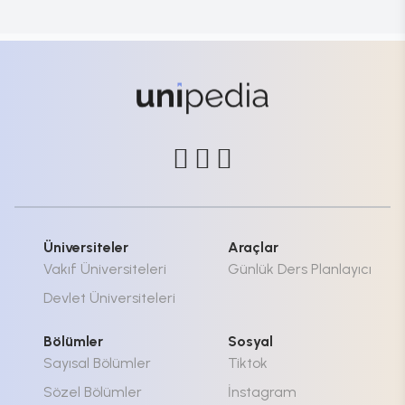
Üniversiteler
Araçlar
Vakıf Üniversiteleri
Günlük Ders Planlayıcı
Devlet Üniversiteleri
Bölümler
Sosyal
Sayısal Bölümler
Tiktok
Sözel Bölümler
İnstagram