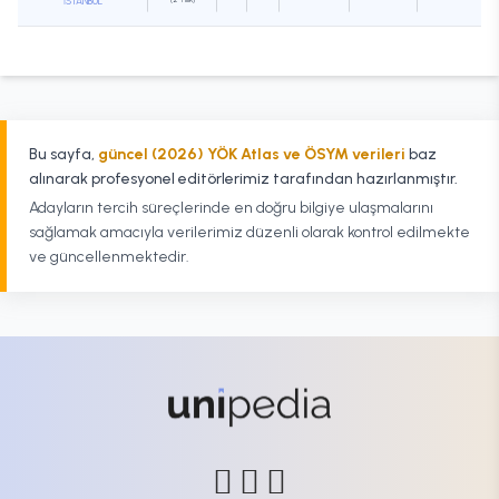
İSTANBUL
Bu sayfa,
güncel (2026) YÖK Atlas ve ÖSYM verileri
baz
alınarak profesyonel editörlerimiz tarafından hazırlanmıştır.
Adayların tercih süreçlerinde en doğru bilgiye ulaşmalarını
sağlamak amacıyla verilerimiz düzenli olarak kontrol edilmekte
ve güncellenmektedir.