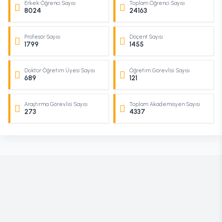
Erkek Öğrenci Sayısı
Toplam Öğrenci Sayısı
8024
24163
Profesör Sayısı
Doçent Sayısı
1799
1455
Doktor Öğretim Üyesi Sayısı
Öğretim Görevlisi Sayısı
689
121
Araştırma Görevlisi Sayısı
Toplam Akademisyen Sayısı
273
4337