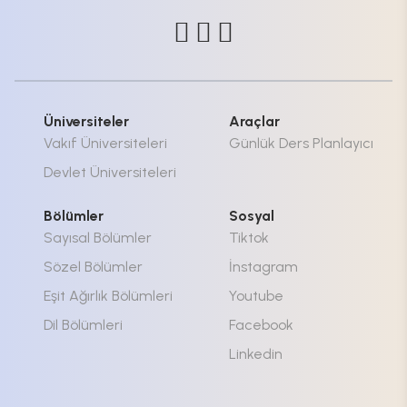
Üniversiteler
Araçlar
Vakıf Üniversiteleri
Günlük Ders Planlayıcı
Devlet Üniversiteleri
Bölümler
Sosyal
Sayısal Bölümler
Tiktok
Sözel Bölümler
İnstagram
Eşit Ağırlık Bölümleri
Youtube
Dil Bölümleri
Facebook
Linkedin