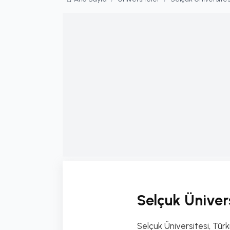
Selçuk Üniver
Selçuk Üniversitesi, Tü