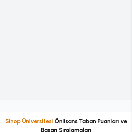
Sinop Üniversitesi
Önlisans
Taban Puanları ve
Başarı Sıralamaları