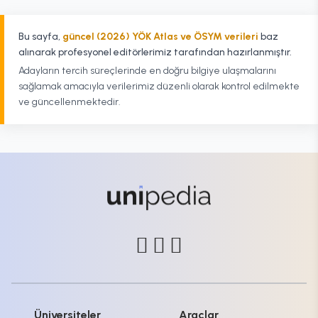
Bu sayfa,
güncel (2026) YÖK Atlas ve ÖSYM verileri
baz
alınarak profesyonel editörlerimiz tarafından hazırlanmıştır.
Adayların tercih süreçlerinde en doğru bilgiye ulaşmalarını
sağlamak amacıyla verilerimiz düzenli olarak kontrol edilmekte
ve güncellenmektedir.
Üniversiteler
Araçlar