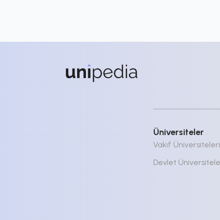
Üniversiteler
Vakıf Üniversiteleri
Devlet Üniversitele