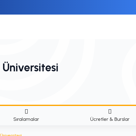
Üniversitesi
Sıralamalar
Ücretler & Burslar
Üniversitesi