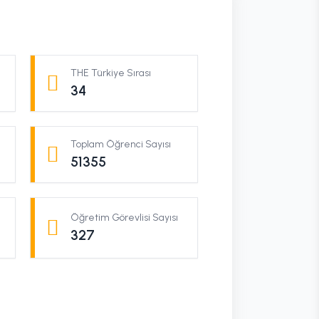
THE Türkiye Sırası
34
Toplam Öğrenci Sayısı
51355
Öğretim Görevlisi Sayısı
327