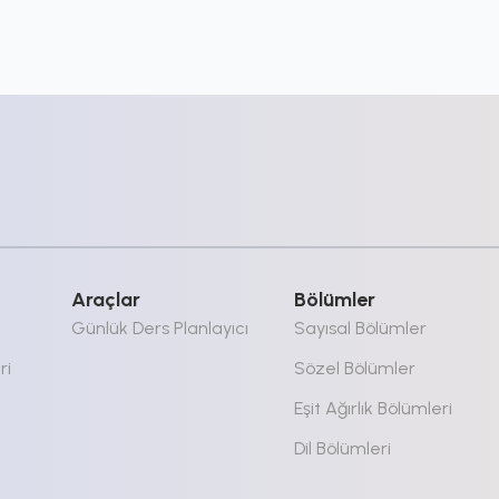
Araçlar
Bölümler
Günlük Ders Planlayıcı
Sayısal Bölümler
ri
Sözel Bölümler
Eşit Ağırlık Bölümleri
Dil Bölümleri