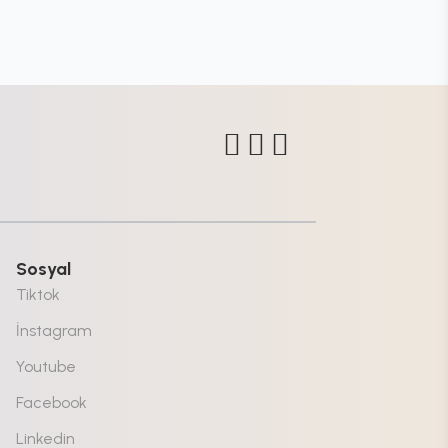
Sosyal
Tiktok
İnstagram
Youtube
Facebook
Linkedin